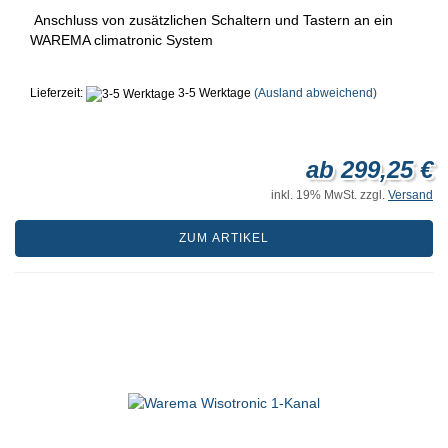
Anschluss von zusätzlichen Schaltern und Tastern an ein
WAREMA climatronic System
Lieferzeit:
3-5 Werktage
(Ausland abweichend)
ab 299,25 €
inkl. 19% MwSt. zzgl.
Versand
ZUM ARTIKEL