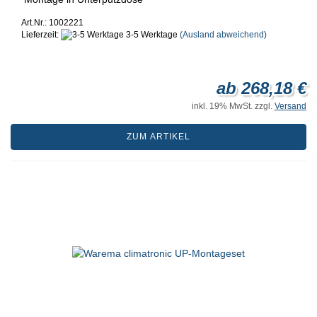
Art.Nr.: 1002221
Lieferzeit:
3-5 Werktage
(Ausland abweichend)
ab 268,18 €
inkl. 19% MwSt. zzgl.
Versand
ZUM ARTIKEL