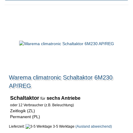
Warema climatronic Schaltaktor 6M230
AP/REG
Schaltaktor
sechs Antriebe
für
oder 12 Verbraucher (z.B. Beleuchtung)
Zeitlogik (ZL)
Permanent (PL)
Lieferzeit:
3-5 Werktage
(Ausland abweichend)