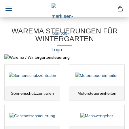
WAREMA STEUERUNGEN FÜR
WINTERGARTEN
Sonnenschutzzentralen
Motorsteuereinheiten