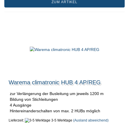
ZUM ARTIKEL
Warema climatronic HUB 4 AP/REG
zur Verlängerung der Busleitung um jeweils 1200 m
Bildung von Stichleitungen
4 Ausgänge
Hintereinanderschalten von max. 2 HUBs möglich
Lieferzeit:
3-5 Werktage
(Ausland abweichend)