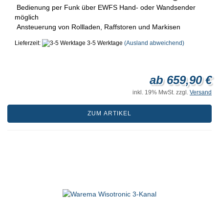
Bedienung per Funk über EWFS Hand- oder Wandsender
möglich
Ansteuerung von Rollladen, Raffstoren und Markisen
Lieferzeit:
3-5 Werktage
(Ausland abweichend)
ab 659,90 €
inkl. 19% MwSt. zzgl.
Versand
ZUM ARTIKEL