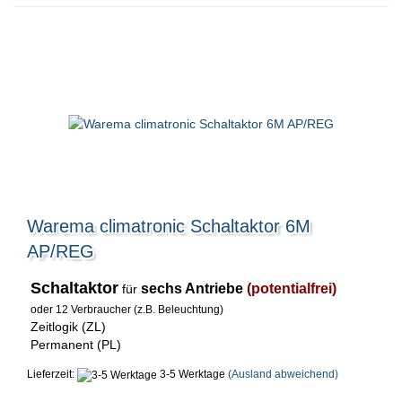
Warema climatronic Schaltaktor 6M
AP/REG
Schaltaktor
sechs Antriebe
(potentialfrei)
für
oder 12 Verbraucher (z.B. Beleuchtung)
Zeitlogik (ZL)
Permanent (PL)
Lieferzeit:
3-5 Werktage
(Ausland abweichend)