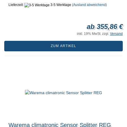
Lieferzeit:
3-5 Werktage
(Ausland abweichend)
ab 355,86 €
inkl. 19% MwSt. zzgl.
Versand
ZUM ARTIKEL
Warema climatronic Sensor Splitter REG