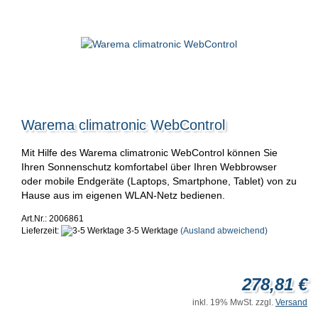
Warema climatronic WebControl
Mit Hilfe des Warema climatronic WebControl können Sie
Ihren Sonnenschutz komfortabel über Ihren Webbrowser
oder mobile Endgeräte (Laptops, Smartphone, Tablet) von zu
Hause aus im eigenen WLAN-Netz bedienen.
Art.Nr.: 2006861
Lieferzeit:
3-5 Werktage
(Ausland abweichend)
278,81 €
inkl. 19% MwSt. zzgl.
Versand