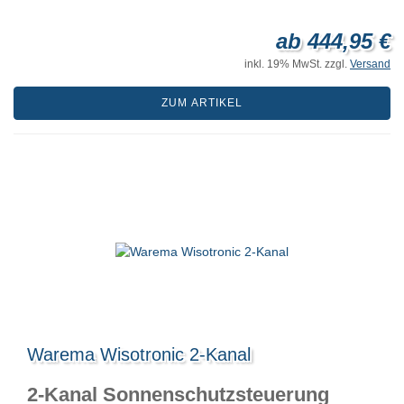
ab 444,95 €
inkl. 19% MwSt. zzgl.
Versand
ZUM ARTIKEL
Warema Wisotronic 2-Kanal
2-Kanal Sonnenschutzsteuerung