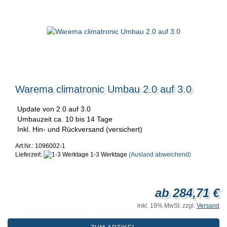
Warema climatronic Umbau 2.0 auf 3.0
Update von 2.0 auf 3.0
Umbauzeit ca. 10 bis 14 Tage
Inkl. Hin- und Rückversand (versichert)
Art.Nr.: 1096002-1
Lieferzeit:
1-3 Werktage
(Ausland abweichend)
ab 284,71 €
inkl. 19% MwSt. zzgl.
Versand