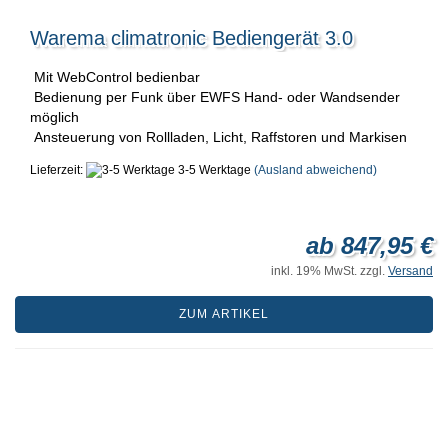
Warema climatronic Bediengerät 3.0
Mit WebControl bedienbar
Bedienung per Funk über EWFS Hand- oder Wandsender
möglich
Ansteuerung von Rollladen, Licht, Raffstoren und Markisen
Lieferzeit:
3-5 Werktage
(Ausland abweichend)
ab 847,95 €
inkl. 19% MwSt. zzgl.
Versand
ZUM ARTIKEL