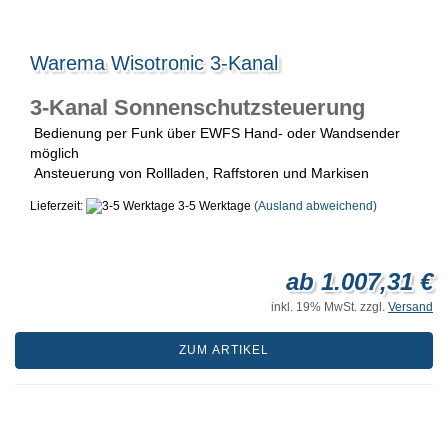
Warema Wisotronic 3-Kanal
3-Kanal Sonnenschutzsteuerung
Bedienung per Funk über EWFS Hand- oder Wandsender
möglich
Ansteuerung von Rollladen, Raffstoren und Markisen
Lieferzeit:
3-5 Werktage
(Ausland abweichend)
ab 1.007,31 €
inkl. 19% MwSt. zzgl.
Versand
ZUM ARTIKEL