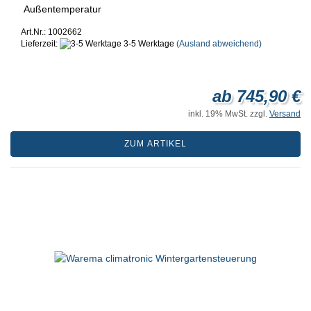
Außentemperatur
Art.Nr.: 1002662
Lieferzeit:
3-5 Werktage
(Ausland abweichend)
ab 745,90 €
inkl. 19% MwSt. zzgl.
Versand
ZUM ARTIKEL