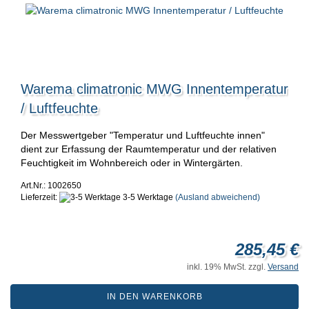
Warema climatronic MWG Innentemperatur
/ Luftfeuchte
Der Messwertgeber "Temperatur und Luftfeuchte innen"
dient zur Erfassung der Raumtemperatur und der relativen
Feuchtigkeit im Wohnbereich oder in Wintergärten.
Art.Nr.: 1002650
Lieferzeit:
3-5 Werktage
(Ausland abweichend)
285,45 €
inkl. 19% MwSt. zzgl.
Versand
IN DEN WARENKORB