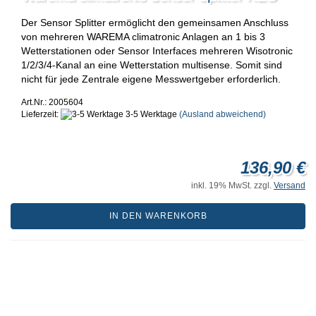
Der Sensor Splitter ermöglicht den gemeinsamen Anschluss
von mehreren WAREMA climatronic Anlagen an 1 bis 3
Wetterstationen oder Sensor Interfaces mehreren Wisotronic
1/2/3/4-Kanal an eine Wetterstation multisense. Somit sind
nicht für jede Zentrale eigene Messwertgeber erforderlich.
Art.Nr.: 2005604
Lieferzeit:
3-5 Werktage
(Ausland abweichend)
136,90 €
inkl. 19% MwSt. zzgl.
Versand
IN DEN WARENKORB