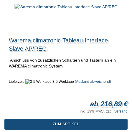
Warema climatronic Tableau Interface
Slave AP/REG
Anschluss von zusätzlichen Schaltern und Tastern an ein
WAREMA climatronic System
Lieferzeit:
3-5 Werktage
(Ausland abweichend)
ab 216,89 €
inkl. 19% MwSt. zzgl.
Versand
ZUM ARTIKEL