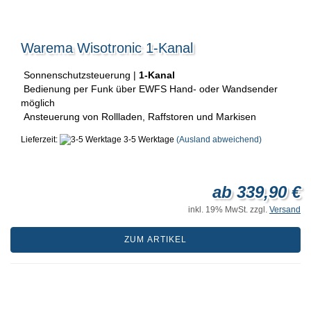
Warema Wisotronic 1-Kanal
Sonnenschutzsteuerung |
1-Kanal
Bedienung per Funk über EWFS Hand- oder Wandsender
möglich
Ansteuerung von Rollladen, Raffstoren und Markisen
Lieferzeit:
3-5 Werktage
(Ausland abweichend)
ab 339,90 €
inkl. 19% MwSt. zzgl.
Versand
ZUM ARTIKEL