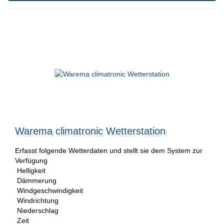
Warema climatronic Wetterstation
Erfasst folgende Wetterdaten und stellt sie dem System zur
Verfügung
Helligkeit
Dämmerung
Windgeschwindigkeit
Windrichtung
Niederschlag
Zeit