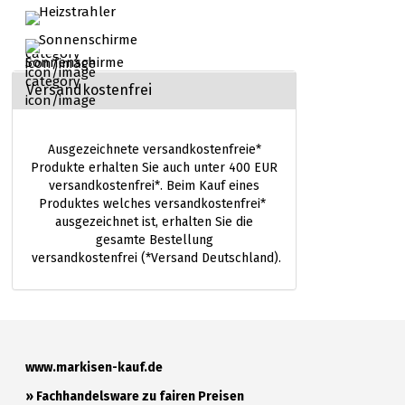
Heizstrahler
Sonnenschirme
Versandkostenfrei
Ausgezeichnete versandkostenfreie*
Produkte erhalten Sie auch unter 400 EUR
versandkostenfrei*. Beim Kauf eines
Produktes welches versandkostenfrei*
ausgezeichnet ist, erhalten Sie die
gesamte Bestellung
versandkostenfrei (*Versand Deutschland).
www.markisen-kauf.de
» Fachhandelsware zu fairen Preisen