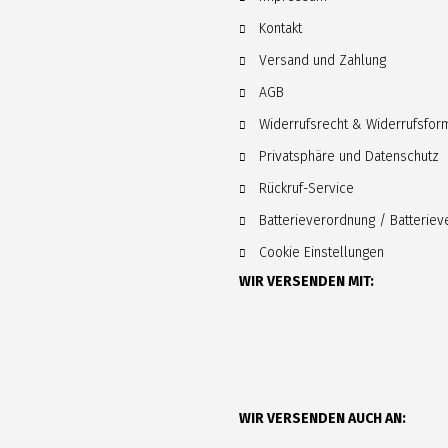
Kontakt
Versand und Zahlung
AGB
Widerrufsrecht & Widerrufsfor
Privatsphäre und Datenschutz
Rückruf-Service
Batterieverordnung / Batterie
Cookie Einstellungen
WIR VERSENDEN MIT:
WIR VERSENDEN AUCH AN: