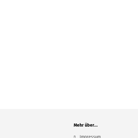
Mehr über...
Impressum