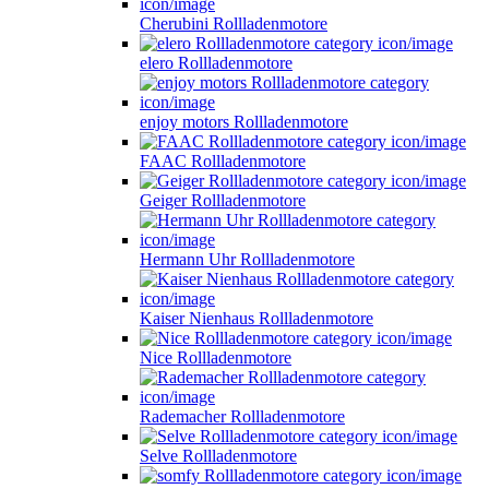
Cherubini Rollladenmotore
elero Rollladenmotore
enjoy motors Rollladenmotore
FAAC Rollladenmotore
Geiger Rollladenmotore
Hermann Uhr Rollladenmotore
Kaiser Nienhaus Rollladenmotore
Nice Rollladenmotore
Rademacher Rollladenmotore
Selve Rollladenmotore