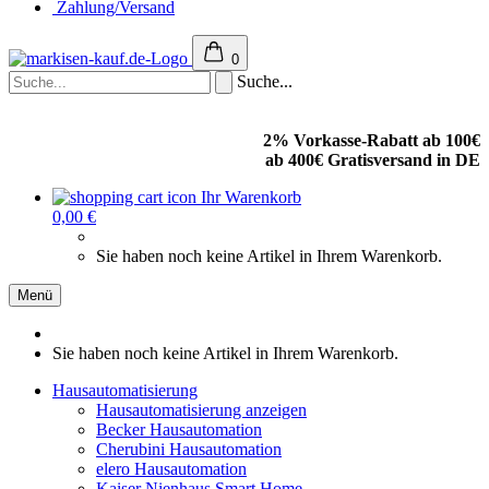
Zahlung/Versand
0
Suche...
2% Vorkasse-Rabatt ab 100€
ab 400€ Gratisversand in DE
Ihr Warenkorb
0,00 €
Sie haben noch keine Artikel in Ihrem Warenkorb.
Menü
Sie haben noch keine Artikel in Ihrem Warenkorb.
Hausautomatisierung
Hausautomatisierung anzeigen
Becker Hausautomation
Cherubini Hausautomation
elero Hausautomation
Kaiser Nienhaus Smart Home