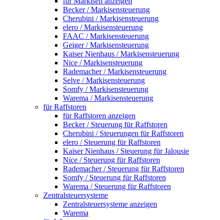
für Markisen anzeigen
Becker / Markisensteuerung
Cherubini / Markisensteuerung
elero / Markisensteuerung
FAAC / Markisensteuerung
Geiger / Markisensteuerung
Kaiser Nienhaus / Markisensteuerung
Nice / Markisensteuerung
Rademacher / Markisensteuerung
Selve / Markisensteuerung
Somfy / Markisensteuerung
Warema / Markisensteuerung
für Raffstoren
für Raffstoren anzeigen
Becker / Steuerung für Raffstoren
Cherubini / Steuerungen für Raffstoren
elero / Steuerung für Raffstoren
Kaiser Nienhaus / Steuerung für Jalousie
Nice / Steuerung für Raffstoren
Rademacher / Steuerung für Raffstoren
Somfy / Steuerung für Raffstoren
Warema / Steuerung für Raffstoren
Zentralsteuersysteme
Zentralsteuersysteme anzeigen
Warema