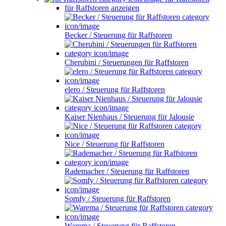
für Raffstoren anzeigen
Becker / Steuerung für Raffstoren
Cherubini / Steuerungen für Raffstoren
elero / Steuerung für Raffstoren
Kaiser Nienhaus / Steuerung für Jalousie
Nice / Steuerung für Raffstoren
Rademacher / Steuerung für Raffstoren
Somfy / Steuerung für Raffstoren
Warema / Steuerung für Raffstoren