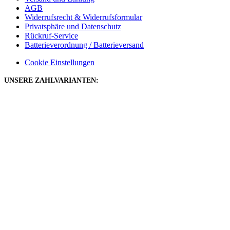
AGB
Widerrufsrecht & Widerrufsformular
Privatsphäre und Datenschutz
Rückruf-Service
Batterieverordnung / Batterieversand
Cookie Einstellungen
UNSERE ZAHLVARIANTEN: