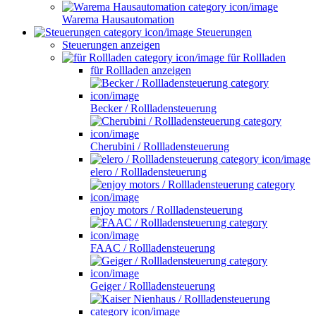
Warema Hausautomation
Steuerungen
Steuerungen anzeigen
für Rollladen
für Rollladen anzeigen
Becker / Rollladensteuerung
Cherubini / Rollladensteuerung
elero / Rollladensteuerung
enjoy motors / Rollladensteuerung
FAAC / Rollladensteuerung
Geiger / Rollladensteuerung