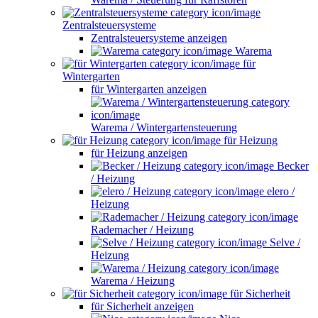
Zentralsteuersysteme
Zentralsteuersysteme anzeigen
Warema
für
Wintergarten
für Wintergarten anzeigen
Warema / Wintergartensteuerung
für Heizung
für Heizung anzeigen
Becker
/ Heizung
elero /
Heizung
Rademacher / Heizung
Selve /
Heizung
Warema / Heizung
für Sicherheit
für Sicherheit anzeigen