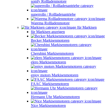
somfy Rollladenmotore
superrollo / Rollladenantriebe
Warema Rollladenmotore
für Markisen
für Markisen anzeigen
Becker Markisenmotoren
Cherubini Markisenmotoren
elero Markisenmotoren
enjoy motors Markisenmotoren
FAAC Markisenmotoren
Hermann Uhr Markisenmotoren
Nice Markisenmotoren