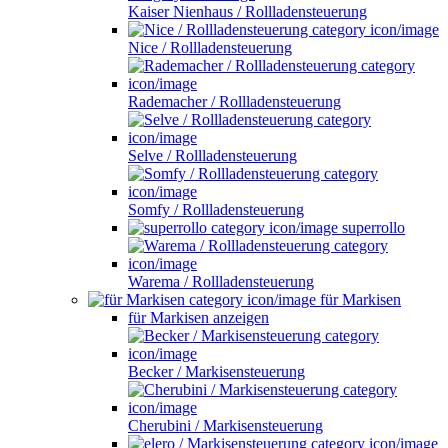
Kaiser Nienhaus / Rollladensteuerung
Nice / Rollladensteuerung
Rademacher / Rollladensteuerung
Selve / Rollladensteuerung
Somfy / Rollladensteuerung
superrollo
Warema / Rollladensteuerung
für Markisen
für Markisen anzeigen
Becker / Markisensteuerung
Cherubini / Markisensteuerung