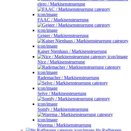
elero / Markisensteuerung
FAAC / Markisensteuerung
Geiger / Markisensteuerung
Kaiser Nienhaus / Markisensteuerung
Nice / Markisensteuerung
Rademacher / Markisensteuerung
Selve / Markisensteuerung
Somfy / Markisensteuerung
Warema / Markisensteuerung
für Raffstoren