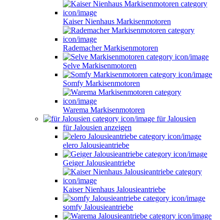
Kaiser Nienhaus Markisenmotoren
Rademacher Markisenmotoren
Selve Markisenmotoren
Somfy Markisenmotoren
Warema Markisenmotoren
für Jalousien
für Jalousien anzeigen
elero Jalousieantriebe
Geiger Jalousieantriebe
Kaiser Nienhaus Jalousieantriebe
somfy Jalousieantriebe