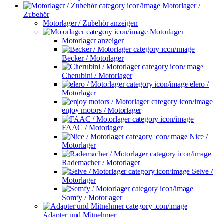
Motorlager /
Zubehör
Motorlager / Zubehör anzeigen
Motorlager
Motorlager anzeigen
Becker / Motorlager
Cherubini / Motorlager
elero /
Motorlager
enjoy motors / Motorlager
FAAC / Motorlager
Nice /
Motorlager
Rademacher / Motorlager
Selve /
Motorlager
Somfy / Motorlager
Adapter und Mitnehmer