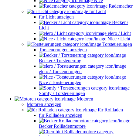
Nice
Rademacher
für Licht
für Licht anzeigen
Becker /
Licht
elero / Licht
Nice / Licht
Torsteuerungen
Torsteuerungen anzeigen
Becker / Torsteuerung
elero / Torsteuerungen
Nice / Torsteuerungen
Somfy / Torsteuerungen
Motoren
Motoren anzeigen
für Rollladen
für Rollladen anzeigen
Becker Rollladenmotore