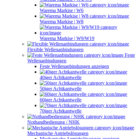
Warema Markise | W6
Warema Markise | W8
Warema Markise | W9/W19
Flexible Wellenanbindungen
Feste
Wellenanbindungen
Feste Wellenanbindungen anzeigen
40iger Achtkantwelle
50iger Achtkantwelle
60iger Achtkantwelle
70iger Achtkantwelle
Nothandbedienung / NHK
Mechanische Antriebslösungen
Mechanische Antriebslösungen anzeigen