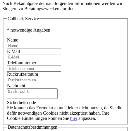
Nach Bekanntgabe der nachfolgenden Informationen werden wir
Sie gern zu Beratungszwecken anrufen.
Callback Service
* notwendige Angaben
Name
E-Mail
Telefonnummer
Rückrufzeitraum
Nachricht
Sicherheitscode
Sie können das Formular aktuell leider nicht nutzen, da Sie die
dafür notwendigen Cookies nicht akzeptiert haben. Ihre
Cookie-Einstellungen können Sie
hier
anpassen.
Datenschutzbestimmungen