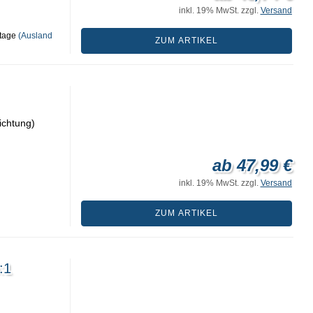
inkl. 19% MwSt. zzgl.
Versand
tage
(Ausland
ZUM ARTIKEL
ichtung)
ab 47,99 €
inkl. 19% MwSt. zzgl.
Versand
ZUM ARTIKEL
:1