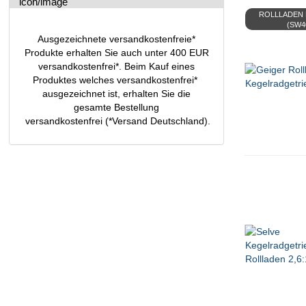
ROLLLADEN B
(SW4
Ausgezeichnete versandkostenfreie*
Produkte erhalten Sie auch unter 400 EUR
versandkostenfrei*. Beim Kauf eines
Produktes welches versandkostenfrei*
ausgezeichnet ist, erhalten Sie die
gesamte Bestellung
versandkostenfrei (*Versand Deutschland).