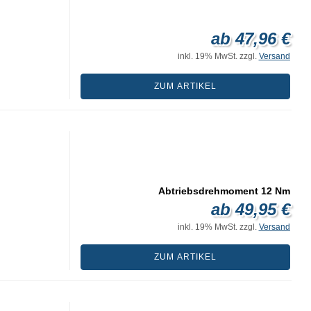
ab 47,96 €
inkl. 19% MwSt. zzgl.
Versand
ZUM ARTIKEL
Abtriebsdrehmoment 12 Nm
ab 49,95 €
inkl. 19% MwSt. zzgl.
Versand
ZUM ARTIKEL