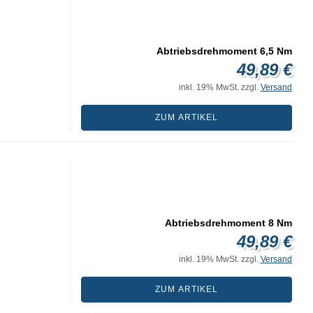
Abtriebsdrehmoment 6,5 Nm
49,89 €
inkl. 19% MwSt. zzgl.
Versand
ZUM ARTIKEL
Abtriebsdrehmoment 8 Nm
49,89 €
inkl. 19% MwSt. zzgl.
Versand
ZUM ARTIKEL