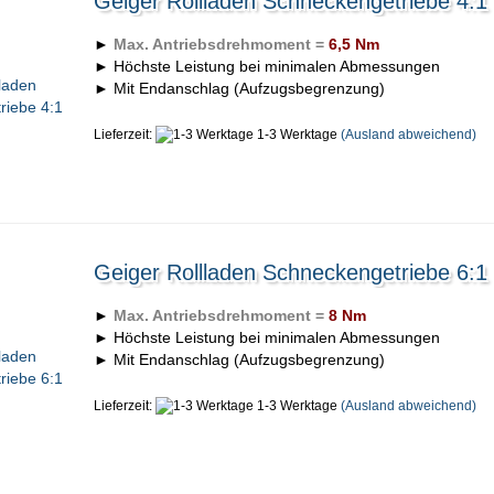
Geiger Rollladen Schneckengetriebe 4:1
►
Max. Antriebsdrehmoment =
6,5 Nm
► Höchste Leistung bei minimalen Abmessungen
► Mit Endanschlag (Aufzugsbegrenzung)
Lieferzeit:
1-3 Werktage
(Ausland abweichend)
Geiger Rollladen Schneckengetriebe 6:1
►
Max. Antriebsdrehmoment =
8 Nm
► Höchste Leistung bei minimalen Abmessungen
► Mit Endanschlag (Aufzugsbegrenzung)
Lieferzeit:
1-3 Werktage
(Ausland abweichend)