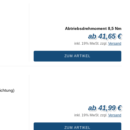
Abtriebsdrehmoment 8,5 Nm
ab 41,65 €
inkl. 19% MwSt. zzgl.
Versand
ZUM ARTIKEL
ichtung)
ab 41,99 €
inkl. 19% MwSt. zzgl.
Versand
ZUM ARTIKEL