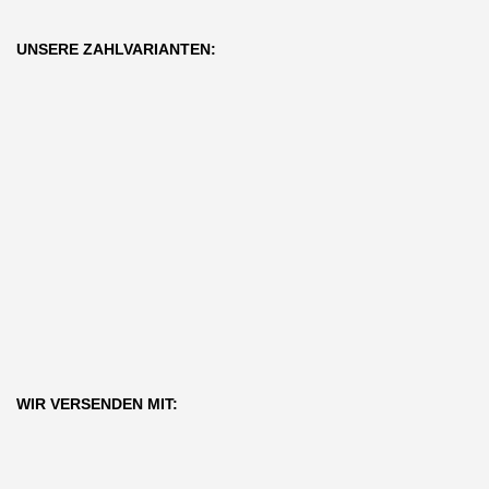
UNSERE ZAHLVARIANTEN:
WIR VERSENDEN MIT: