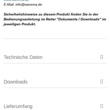
E-Mail: info@warema.de
Sicherheitshinweise zu diesem Produkt finden Sie in der
Bedienungsanleitung im Reiter "Dokumente / Downloads" im
jeweiligen Produkt.
Technische Daten
Downloads
Lieferumfang