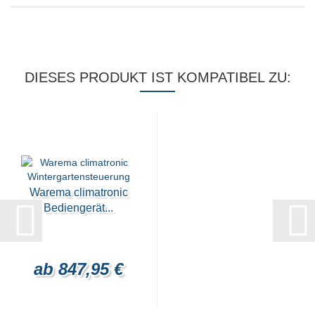
DIESES PRODUKT IST KOMPATIBEL ZU:
Warema climatronic
Bediengerät...
ab 847,95 €