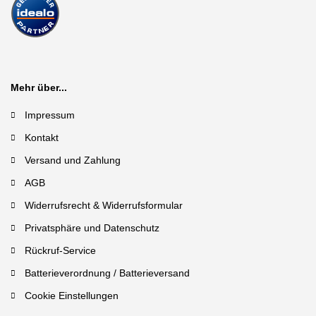
Mehr über...
Impressum
Kontakt
Versand und Zahlung
AGB
Widerrufsrecht & Widerrufsformular
Privatsphäre und Datenschutz
Rückruf-Service
Batterieverordnung / Batterieversand
Cookie Einstellungen