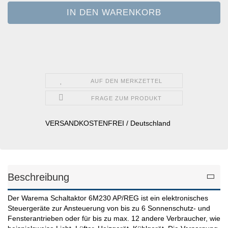
AUF DEN MERKZETTEL
FRAGE ZUM PRODUKT
VERSANDKOSTENFREI / Deutschland
Beschreibung
Der Warema Schaltaktor 6M230 AP/REG ist ein elektronisches
Steuergeräte zur Ansteuerung von bis zu 6 Sonnenschutz- und
Fensterantrieben oder für bis zu max. 12 andere Verbraucher, wie