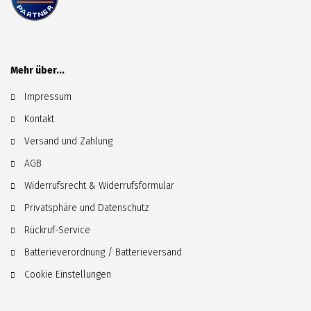
Mehr über...
Impressum
Kontakt
Versand und Zahlung
AGB
Widerrufsrecht & Widerrufsformular
Privatsphäre und Datenschutz
Rückruf-Service
Batterieverordnung / Batterieversand
Cookie Einstellungen