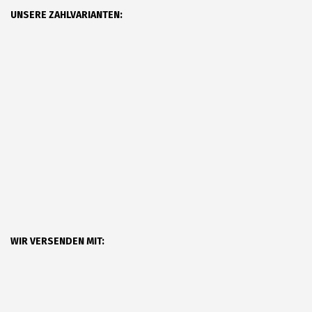
UNSERE ZAHLVARIANTEN:
WIR VERSENDEN MIT: