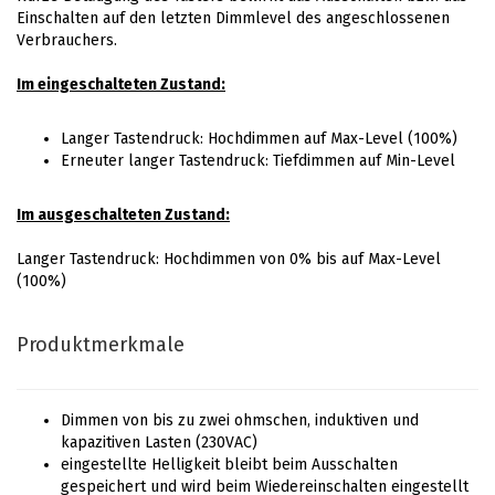
Einschalten auf den letzten Dimmlevel des angeschlossenen
Verbrauchers.
Im eingeschalteten Zustand:
Langer Tastendruck: Hochdimmen auf Max-Level (100%)
Erneuter langer Tastendruck: Tiefdimmen auf Min-Level
Im ausgeschalteten Zustand:
Langer Tastendruck: Hochdimmen von 0% bis auf Max-Level
(100%)
Produktmerkmale
Dimmen von bis zu zwei ohmschen, induktiven und
kapazitiven Lasten (230VAC)
eingestellte Helligkeit bleibt beim Ausschalten
gespeichert und wird beim Wiedereinschalten eingestellt