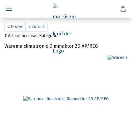
« Erster
« zurück
7
Artikel in dieser Kategorie
Warema climatronic Dimmaktor 2D AP/REG