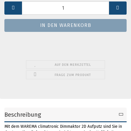
St.
AUF DEN MERKZETTEL
FRAGE ZUM PRODUKT
Beschreibung
Mit dem WAREMA climatronic Dimmaktor 2D Aufputz sind Sie in