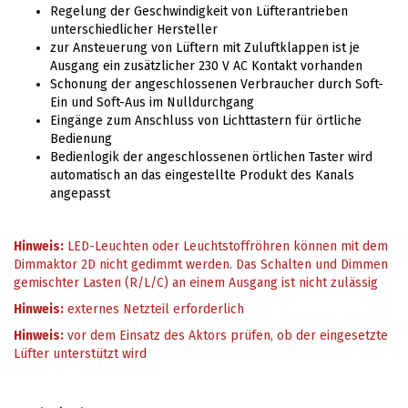
Regelung der Geschwindigkeit von Lüfterantrieben
unterschiedlicher Hersteller
zur Ansteuerung von Lüftern mit Zuluftklappen ist je
Ausgang ein zusätzlicher 230 V AC Kontakt vorhanden
Schonung der angeschlossenen Verbraucher durch Soft-
Ein und Soft-Aus im Nulldurchgang
Eingänge zum Anschluss von Lichttastern für örtliche
Bedienung
Bedienlogik der angeschlossenen örtlichen Taster wird
automatisch an das eingestellte Produkt des Kanals
angepasst
Hinweis:
LED-Leuchten oder Leuchtstoffröhren können mit dem
Dimmaktor 2D nicht gedimmt werden. Das Schalten und Dimmen
gemischter Lasten (R/L/C) an einem Ausgang ist nicht zulässig
Hinweis:
externes Netzteil erforderlich
Hinweis:
vor dem Einsatz des Aktors prüfen, ob der eingesetzte
Lüfter unterstützt wird