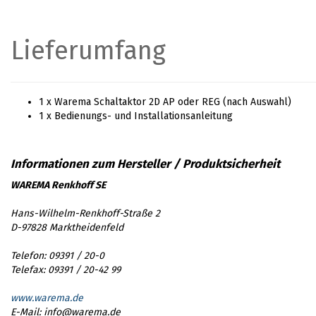
Lieferumfang
1 x Warema Schaltaktor 2D AP oder REG (nach Auswahl)
1 x Bedienungs- und Installationsanleitung
WAREMA Renkhoff SE
Hans-Wilhelm-Renkhoff-Straße 2
D-97828 Marktheidenfeld
Telefon: 09391 / 20-0
Telefax: 09391 / 20-42 99
www.warema.de
E-Mail: info@warema.de