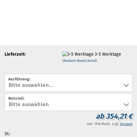
Lieferzeit:
3-5 Werktage
(Ausland abweichend)
Ausführung:
Netzteil:
ab 354,21 €
inkl. 19% MwSt. zzgl.
Versand
St.: