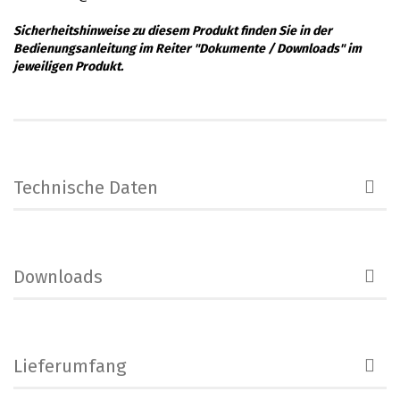
Sicherheitshinweise zu diesem Produkt finden Sie in der
Bedienungsanleitung im Reiter "Dokumente / Downloads" im
jeweiligen Produkt.
Technische Daten
Downloads
Lieferumfang