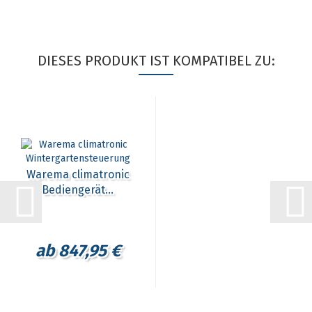
DIESES PRODUKT IST KOMPATIBEL ZU:
Warema climatronic
Bediengerät...
ab 847,95 €