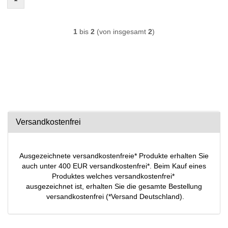
1
bis
2
(von insgesamt
2
)
Versandkostenfrei
Ausgezeichnete versandkostenfreie* Produkte erhalten Sie
auch unter 400 EUR versandkostenfrei*. Beim Kauf eines
Produktes welches versandkostenfrei*
ausgezeichnet ist, erhalten Sie die gesamte Bestellung
versandkostenfrei (*Versand Deutschland).