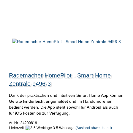
Rademacher HomePilot - Smart Home
Zentrale 9496-3
Dank der praktischen und intuitiven Smart Home App können
Geräte kinderleicht angemeldet und im Handumdrehen
bedient werden. Die App steht sowohl für Android als auch
für iOS kostenlos zur Verfügung.
Art.Nr.: 34200819
Lieferzeit:
3-5 Werktage
(Ausland abweichend)