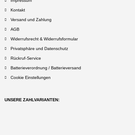
Impressum
Kontakt
Versand und Zahlung
AGB
Widerrufsrecht & Widerrufsformular
Privatsphäre und Datenschutz
Rückruf-Service
Batterieverordnung / Batterieversand
Cookie Einstellungen
UNSERE ZAHLVARIANTEN: