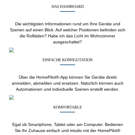
DAS DASHBOARD
Die wichtigsten Informationen rund um Ihre Geräte und
Szenen auf einen Blick. Auf welcher Positionen befinden sich
die Rollläden? Habe ich das Licht im Wohnzimmer
ausgeschaltet?
EINFACHE KONFIGUTATION
Über die HomePilot®-App können Sie Geräte direkt
anmelden, abmelden und ersetzen. Natürlich können auch
Automationen und individuelle Szenen erstellt werden.
KOMFORTABLE
Egal ob Smartphone, Tablet oder am Computer. Bedienen
Sie Ihr Zuhause einfach und intuitiv mit der HomePilot®