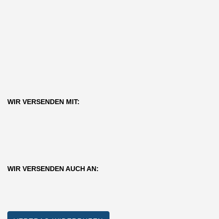
WIR VERSENDEN MIT:
WIR VERSENDEN AUCH AN: