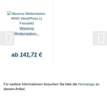
Warema
Wetterstation...
ab 141,71 €
Für weitere Informationen besuchen Sie bitte die
Homepage
zu
diesem Artikel.