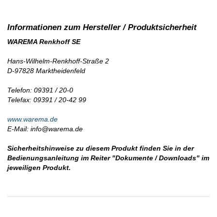
WAREMA Renkhoff SE
Hans-Wilhelm-Renkhoff-Straße 2
D-97828 Marktheidenfeld
Telefon: 09391 / 20-0
Telefax: 09391 / 20-42 99
www.warema.de
E-Mail: info@warema.de
Sicherheitshinweise zu diesem Produkt finden Sie in der
Bedienungsanleitung im Reiter "Dokumente / Downloads" im
jeweiligen Produkt.