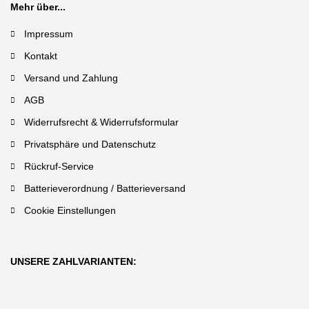
Mehr über...
Impressum
Kontakt
Versand und Zahlung
AGB
Widerrufsrecht & Widerrufsformular
Privatsphäre und Datenschutz
Rückruf-Service
Batterieverordnung / Batterieversand
Cookie Einstellungen
UNSERE ZAHLVARIANTEN: