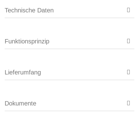
Technische Daten
Funktionsprinzip
Lieferumfang
Dokumente