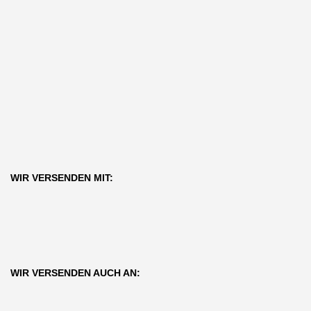
WIR VERSENDEN MIT:
WIR VERSENDEN AUCH AN: