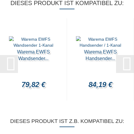
DIESES PRODUKT IST KOMPATIBEL ZU:
Warema EWFS
Warema EWFS
Wandsender...
Handsender...
79,82 €
84,19 €
DIESES PRODUKT IST Z.B. KOMPATIBEL ZU: