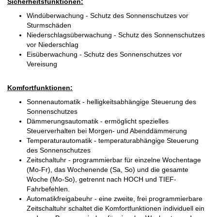
Sicherheitsfunktionen:
Windüberwachung - Schutz des Sonnenschutzes vor
Sturmschäden
Niederschlagsüberwachung - Schutz des Sonnenschutzes
vor Niederschlag
Eisüberwachung - Schutz des Sonnenschutzes vor
Vereisung
Komfortfunktionen:
Sonnenautomatik - helligkeitsabhängige Steuerung des
Sonnenschutzes
Dämmerungsautomatik - ermöglicht spezielles
Steuerverhalten bei Morgen- und Abenddämmerung
Temperaturautomatik - temperaturabhängige Steuerung
des Sonnenschutzes
Zeitschaltuhr - programmierbar für einzelne Wochentage
(Mo-Fr), das Wochenende (Sa, So) und die gesamte
Woche (Mo-So), getrennt nach HOCH und TIEF-
Fahrbefehlen.
Automatikfreigabeuhr - eine zweite, frei programmierbare
Zeitschaltuhr schaltet die Komfortfunktionen individuell ein