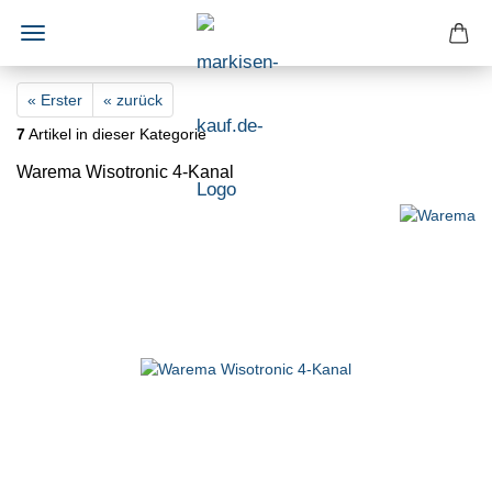
« Erster
« zurück
7
Artikel in dieser Kategorie
Warema Wisotronic 4-Kanal