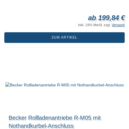
ab 199,84 €
inkl. 19% MwSt. zzgl.
Versand
ZUM ARTIKEL
Becker Rollladenantriebe R-M05 mit
Nothandkurbel-Anschluss