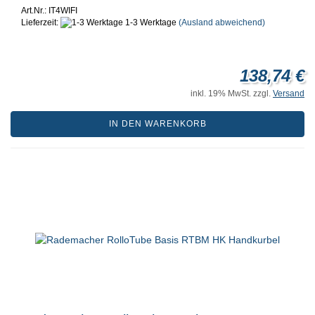
Art.Nr.: IT4WIFI
Lieferzeit:
1-3 Werktage
(Ausland abweichend)
138,74 €
inkl. 19% MwSt. zzgl.
Versand
IN DEN WARENKORB