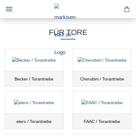
FÜR TORE
Becker / Torantriebe
Cherubini / Torantriebe
elero / Torantriebe
FAAC / Torantriebe