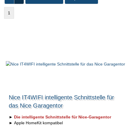
1
Nice IT4WIFI intelligente Schnittstelle für
das Nice Garagentor
►
Die intelligente Schnittstelle für Nice-Garagentor
► Apple HomeKit kompatibel