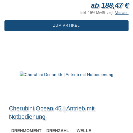
ab 188,47 €
inkl. 19% MwSt. zzgl.
Versand
ZUM ARTIKEL
Cherubini Ocean 45 | Antrieb mit
Notbedienung
DREHMOMENT
DREHZAHL
WELLE