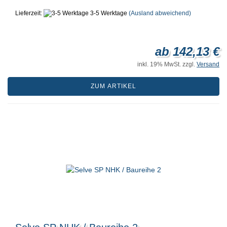
Lieferzeit:
3-5 Werktage
(Ausland abweichend)
ab 142,13 €
inkl. 19% MwSt. zzgl.
Versand
ZUM ARTIKEL