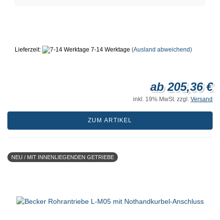
Lieferzeit:
7-14 Werktage
(Ausland abweichend)
ab 205,36 €
inkl. 19% MwSt. zzgl.
Versand
ZUM ARTIKEL
NEU / MIT INNENLIEGENDEN GETRIEBE