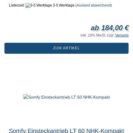
Lieferzeit:
3-5 Werktage
(Ausland abweichend)
ab 184,00 €
inkl. 19% MwSt. zzgl.
Versand
ZUM ARTIKEL
Somfy Einsteckantrieb LT 60 NHK-Kompakt