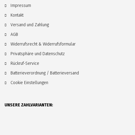
Impressum
Kontakt
Versand und Zahlung
AGB
Widerrufsrecht & Widerrufsformular
Privatsphäre und Datenschutz
Rückruf-Service
Batterieverordnung / Batterieversand
Cookie Einstellungen
UNSERE ZAHLVARIANTEN: