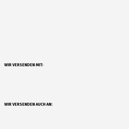
WIR VERSENDEN MIT:
WIR VERSENDEN AUCH AN: