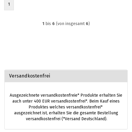
1
1
bis
6
(von insgesamt
6
)
Versandkostenfrei
Ausgezeichnete versandkostenfreie* Produkte erhalten Sie
auch unter 400 EUR versandkostenfrei*. Beim Kauf eines
Produktes welches versandkostenfrei*
ausgezeichnet ist, erhalten Sie die gesamte Bestellung
versandkostenfrei (*Versand Deutschland).