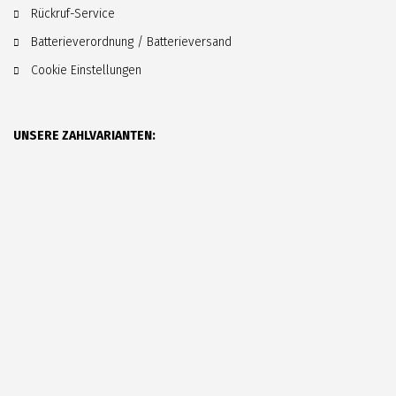
Rückruf-Service
Batterieverordnung / Batterieversand
Cookie Einstellungen
UNSERE ZAHLVARIANTEN: