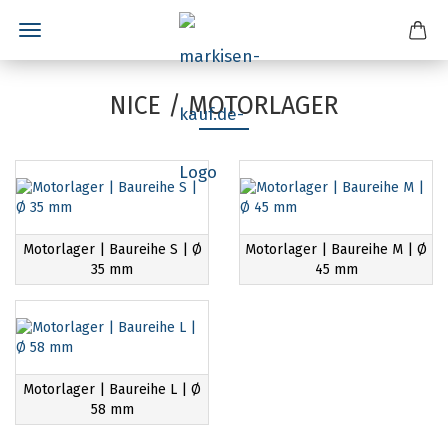
NICE / MOTORLAGER
Motorlager | Baureihe S | Ø
Motorlager | Baureihe M | Ø
35 mm
45 mm
Motorlager | Baureihe L | Ø
58 mm