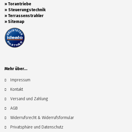
»
Torantriebe
»
Steuerungstechnik
»
Terrassenstrahler
»
Sitemap
Mehr über...
Impressum
Kontakt
Versand und Zahlung
AGB
Widerrufsrecht & Widerrufsformular
Privatsphäre und Datenschutz