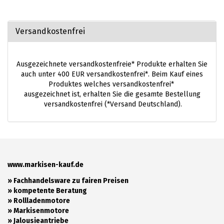
Versandkostenfrei
Ausgezeichnete versandkostenfreie* Produkte erhalten Sie
auch unter 400 EUR versandkostenfrei*. Beim Kauf eines
Produktes welches versandkostenfrei*
ausgezeichnet ist, erhalten Sie die gesamte Bestellung
versandkostenfrei (*Versand Deutschland).
www.markisen-kauf.de
» Fachhandelsware zu fairen Preisen
»
kompetente Beratung
»
Rollladenmotore
»
Markisenmotore
»
Jalousieantriebe