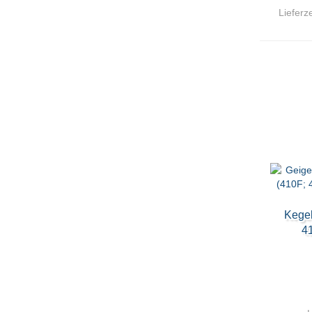
Lieferze
Kegel
4