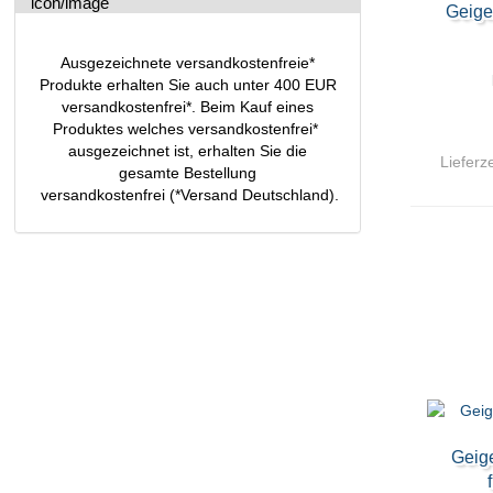
Geige
Ausgezeichnete versandkostenfreie*
Produkte erhalten Sie auch unter 400 EUR
versandkostenfrei*. Beim Kauf eines
Produktes welches versandkostenfrei*
ausgezeichnet ist, erhalten Sie die
Lieferze
gesamte Bestellung
versandkostenfrei (*Versand Deutschland).
Geige