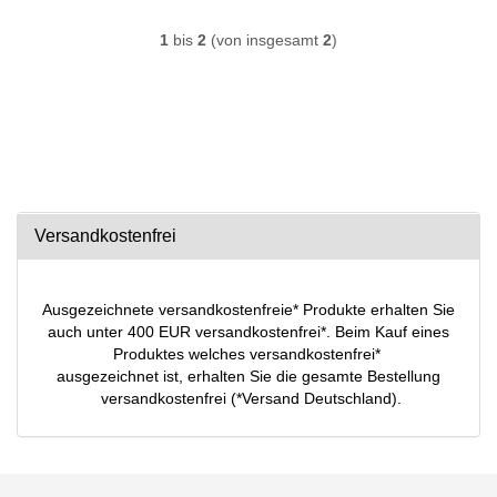
1
bis
2
(von insgesamt
2
)
Versandkostenfrei
Ausgezeichnete versandkostenfreie* Produkte erhalten Sie
auch unter 400 EUR versandkostenfrei*. Beim Kauf eines
Produktes welches versandkostenfrei*
ausgezeichnet ist, erhalten Sie die gesamte Bestellung
versandkostenfrei (*Versand Deutschland).