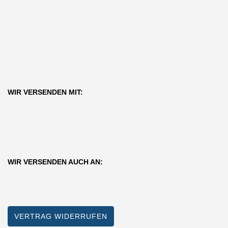
WIR VERSENDEN MIT:
WIR VERSENDEN AUCH AN:
VERTRAG WIDERRUFEN