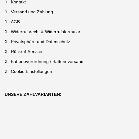
Kontakt
Versand und Zahlung
AGB
Widerrufsrecht & Widerrufsformular
Privatsphäre und Datenschutz
Rückruf-Service
Batterieverordnung / Batterieversand
Cookie Einstellungen
UNSERE ZAHLVARIANTEN: