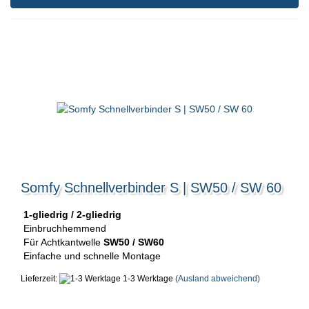
Somfy Schnellverbinder S | SW50 / SW 60
1-gliedrig / 2-gliedrig
Einbruchhemmend
Für Achtkantwelle
SW50 / SW60
Einfache und schnelle Montage
Lieferzeit:
1-3 Werktage
(Ausland abweichend)