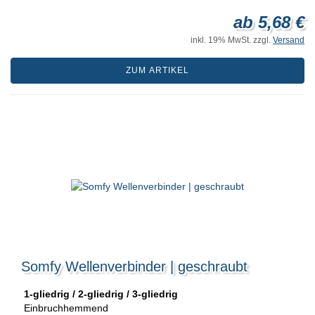
ab 5,68 €
inkl. 19% MwSt. zzgl.
Versand
ZUM ARTIKEL
Somfy Wellenverbinder | geschraubt
1-gliedrig / 2-gliedrig / 3-gliedrig
Einbruchhemmend