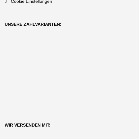
Cookie Einstellungen
UNSERE ZAHLVARIANTEN:
WIR VERSENDEN MIT: