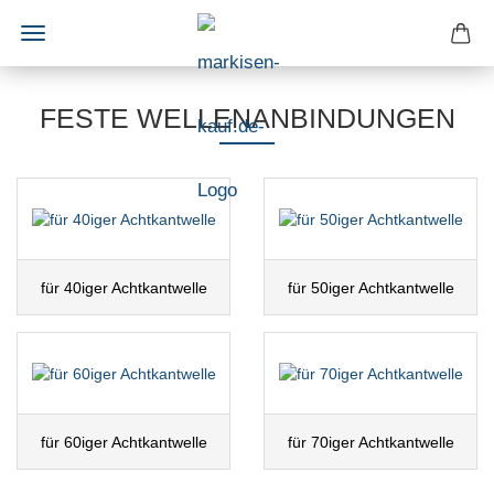
FESTE WELLENANBINDUNGEN
für 40iger Achtkantwelle
für 50iger Achtkantwelle
für 60iger Achtkantwelle
für 70iger Achtkantwelle