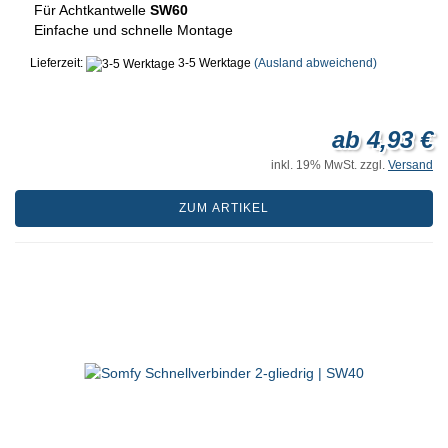
Für Achtkantwelle
SW60
Einfache und schnelle Montage
Lieferzeit:
3-5 Werktage
(Ausland abweichend)
ab 4,93 €
inkl. 19% MwSt. zzgl.
Versand
ZUM ARTIKEL