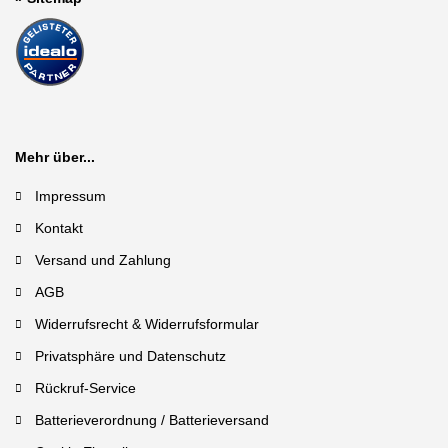
Mehr über...
Impressum
Kontakt
Versand und Zahlung
AGB
Widerrufsrecht & Widerrufsformular
Privatsphäre und Datenschutz
Rückruf-Service
Batterieverordnung / Batterieversand