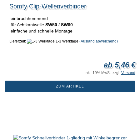
Somfy Clip-Wellenverbinder
einbruchhemmend
für Achtkantwelle
SW50 / SW60
einfache und schnelle Montage
Lieferzeit:
1-3 Werktage
(Ausland abweichend)
ab 5,46 €
inkl. 19% MwSt. zzgl.
Versand
ZUM ARTIKEL