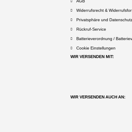
AGB
Widerrufsrecht & Widerrufsfo
Privatsphäre und Datenschut
Rückruf-Service
Batterieverordnung / Batterie
Cookie Einstellungen
WIR VERSENDEN MIT:
WIR VERSENDEN AUCH AN: