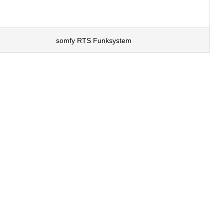
somfy RTS Funksystem