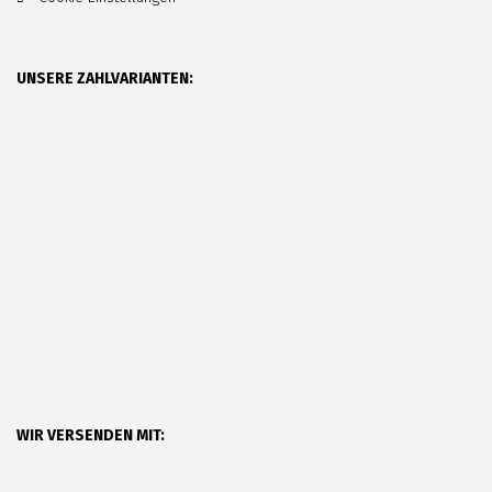
UNSERE ZAHLVARIANTEN:
WIR VERSENDEN MIT: