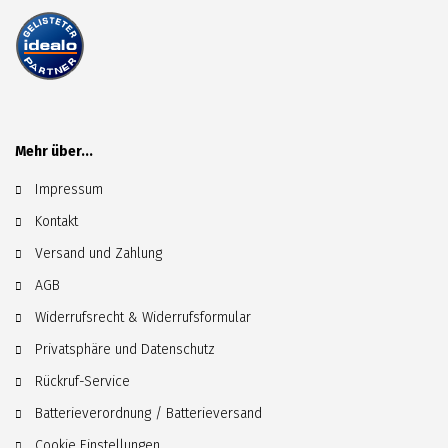
Mehr über...
Impressum
Kontakt
Versand und Zahlung
AGB
Widerrufsrecht & Widerrufsformular
Privatsphäre und Datenschutz
Rückruf-Service
Batterieverordnung / Batterieversand
Cookie Einstellungen