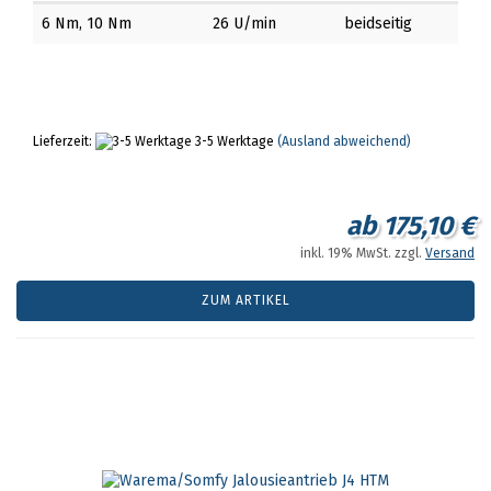
6 Nm, 10 Nm
26 U/min
beidseitig
Lieferzeit:
3-5 Werktage
(Ausland abweichend)
ab 175,10 €
inkl. 19% MwSt. zzgl.
Versand
ZUM ARTIKEL