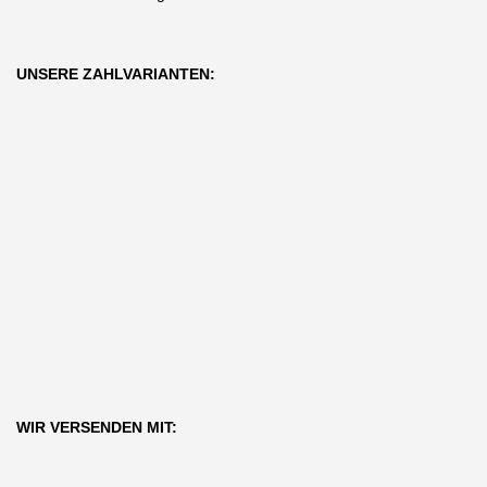
UNSERE ZAHLVARIANTEN:
WIR VERSENDEN MIT: