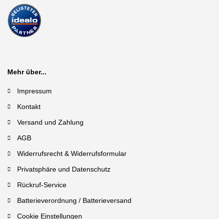
Mehr über...
Impressum
Kontakt
Versand und Zahlung
AGB
Widerrufsrecht & Widerrufsformular
Privatsphäre und Datenschutz
Rückruf-Service
Batterieverordnung / Batterieversand
Cookie Einstellungen