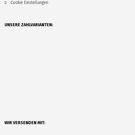
Cookie Einstellungen
UNSERE ZAHLVARIANTEN:
WIR VERSENDEN MIT: