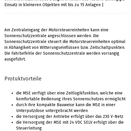
Einsatz in kleineren Objekten mit bis zu 15 Anlagen |
Am Zentraleingang der Motorsteuereinheiten kann eine
Sonnenschutzzentrale angeschlossen werden. Die
Sonnenschutzzentrale steuert die Motorsteuereinheiten optimal
in Abhängikeit von Witterungseinflüssen bzw. Zeitschaltpunkten.
Die Fahrbefehle der Sonnenschutzzentrale werden vorrangig
ausgeführt.
Protuktvorteile
die MSE verfügt über eine Zeitlogikfunktion, welche eine
komfortable Bedienung Ihres Sonnenschutzes ermöglicht
durch ihre kompakte Bauweise kann die MSE in einer
Unterputzdose untergebracht werden
die Versorgung der Antriebe erfolgt über das 230 V-Netz
die Versorgung der MSE mit 24 VDC SELV erfolgt über die
Steuerleitung