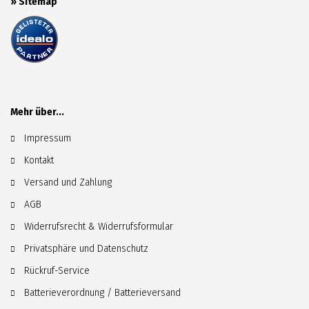
»
Sitemap
Mehr über...
Impressum
Kontakt
Versand und Zahlung
AGB
Widerrufsrecht & Widerrufsformular
Privatsphäre und Datenschutz
Rückruf-Service
Batterieverordnung / Batterieversand