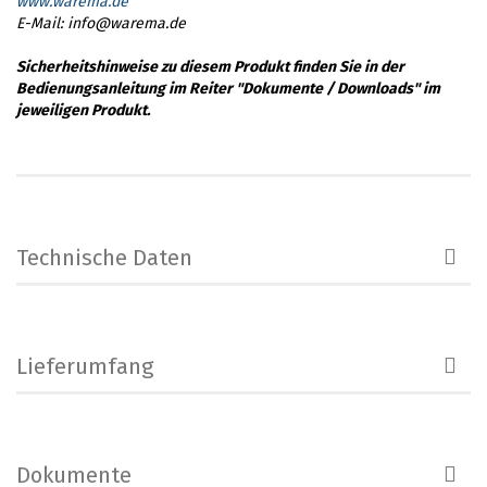
www.warema.de
E-Mail: info@warema.de
Sicherheitshinweise zu diesem Produkt finden Sie in der
Bedienungsanleitung im Reiter "Dokumente / Downloads" im
jeweiligen Produkt.
Technische Daten
Lieferumfang
Dokumente