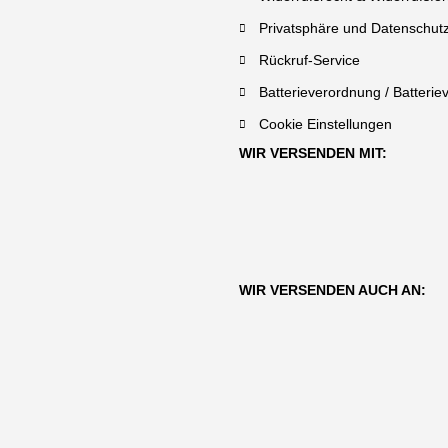
Privatsphäre und Datenschut
Rückruf-Service
Batterieverordnung / Batterie
Cookie Einstellungen
WIR VERSENDEN MIT:
WIR VERSENDEN AUCH AN: