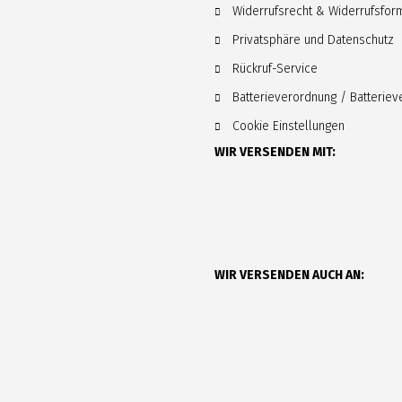
Widerrufsrecht & Widerrufsfor
Privatsphäre und Datenschutz
Rückruf-Service
Batterieverordnung / Batterie
Cookie Einstellungen
WIR VERSENDEN MIT:
WIR VERSENDEN AUCH AN: