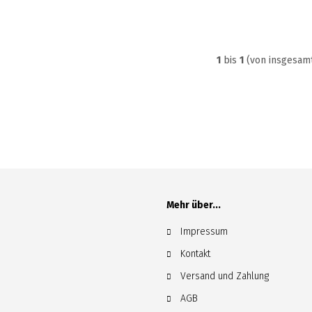
1
bis
1
(von insgesam
Mehr über...
Impressum
Kontakt
Versand und Zahlung
AGB