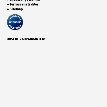
»
Terrassenstrahler
»
Sitemap
UNSERE ZAHLVARIANTEN: