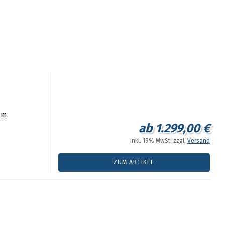
cm
ab 1.299,00 €
inkl. 19% MwSt. zzgl.
Versand
ZUM ARTIKEL