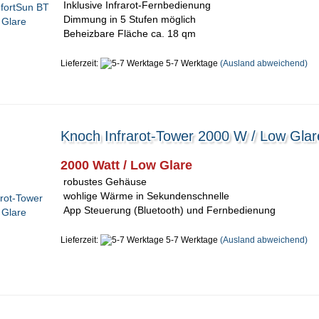
Inklusive Infrarot-Fernbedienung
Dimmung in 5 Stufen möglich
Beheizbare Fläche ca. 18 qm
Lieferzeit:
5-7 Werktage
(Ausland abweichend)
Knoch Infrarot-Tower 2000 W / Low Glar
2000 Watt / Low Glare
robustes Gehäuse
wohlige Wärme in Sekundenschnelle
App Steuerung (Bluetooth) und Fernbedienung
Lieferzeit:
5-7 Werktage
(Ausland abweichend)