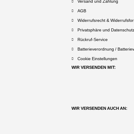
Versand und Zahlung
AGB
Widerrufsrecht & Widerrufsfo
Privatsphäre und Datenschut
Rückruf-Service
Batterieverordnung / Batterie
Cookie Einstellungen
WIR VERSENDEN MIT:
WIR VERSENDEN AUCH AN: