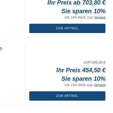
Ihr Preis ab 703,80 €
Sie sparen 10%
inkl. 19% MwSt. zzgl.
Versand
ZUM ARTIKEL
e
UVP 505,00 €
Ihr Preis 454,50 €
Sie sparen 10%
inkl. 19% MwSt. zzgl.
Versand
ZUM ARTIKEL