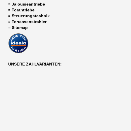
»
Jalousieantriebe
»
Torantriebe
»
Steuerungstechnik
»
Terrassenstrahler
»
Sitemap
UNSERE ZAHLVARIANTEN: