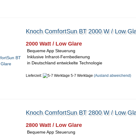
Knoch ComfortSun BT 2000 W / Low Gl
2000 Watt / Low Glare
Bequeme App Steuerung
Inklusive Infrarot-Fernbedienung
in Deutschland entwickelte Technologie
Lieferzeit:
5-7 Werktage
(Ausland abweichend)
Knoch ComfortSun BT 2800 W / Low Gl
2800 Watt / Low Glare
Bequeme App Steuerung