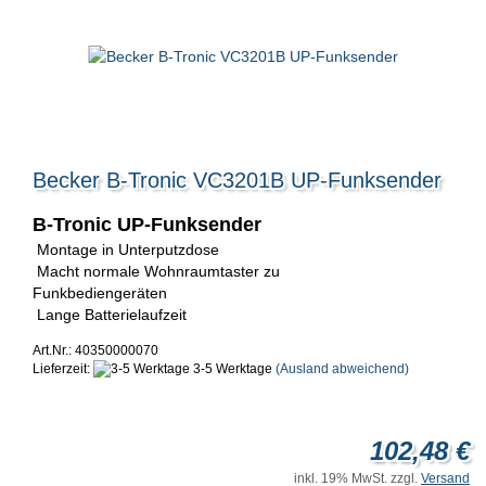
Becker B-Tronic VC3201B UP-Funksender
B-Tronic UP-Funksender
Montage in Unterputzdose
Macht normale Wohnraumtaster zu
Funkbediengeräten
Lange Batterielaufzeit
Art.Nr.: 40350000070
Lieferzeit:
3-5 Werktage
(Ausland abweichend)
102,48 €
inkl. 19% MwSt. zzgl.
Versand