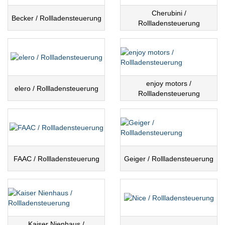
Cherubini /
Becker / Rollladensteuerung
Rollladensteuerung
enjoy motors /
elero / Rollladensteuerung
Rollladensteuerung
FAAC / Rollladensteuerung
Geiger / Rollladensteuerung
Kaiser Nienhaus /