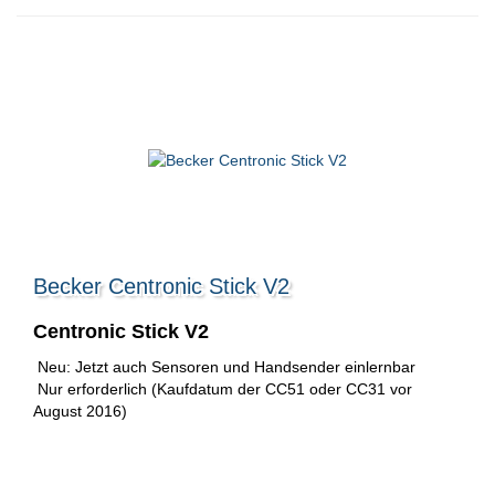
Becker Centronic Stick V2
Centronic Stick V2
Neu: Jetzt auch Sensoren und Handsender einlernbar
Nur erforderlich (Kaufdatum der CC51 oder CC31 vor
August 2016)