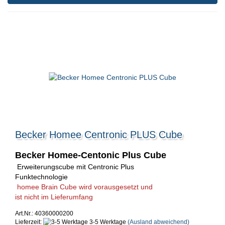
Becker Homee Centronic PLUS Cube
Becker Homee-Centonic Plus Cube
Erweiterungscube mit Centronic Plus
Funktechnologie
homee Brain Cube wird vorausgesetzt und
ist nicht im Lieferumfang
Art.Nr.: 40360000200
Lieferzeit:
3-5 Werktage
(Ausland abweichend)