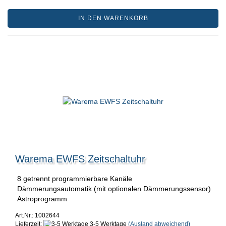
IN DEN WARENKORB
Warema EWFS Zeitschaltuhr
8 getrennt programmierbare Kanäle
Dämmerungsautomatik (mit optionalen Dämmerungssensor)
Astroprogramm
Art.Nr.: 1002644
Lieferzeit:
3-5 Werktage
(Ausland abweichend)