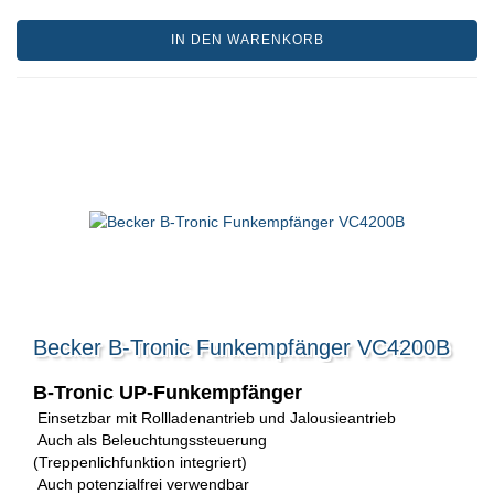
IN DEN WARENKORB
Becker B-Tronic Funkempfänger VC4200B
B-Tronic UP-Funkempfänger
Einsetzbar mit Rollladenantrieb und Jalousieantrieb
Auch als Beleuchtungssteuerung
(Treppenlichfunktion integriert)
Auch potenzialfrei verwendbar