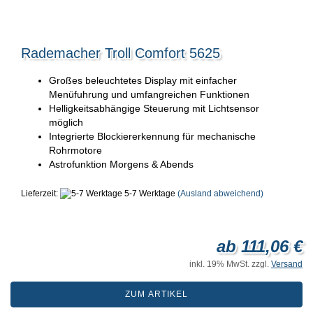
Rademacher Troll Comfort 5625
Großes beleuchtetes Display mit einfacher
Menüfuhrung und umfangreichen Funktionen
Helligkeitsabhängige Steuerung mit Lichtsensor
möglich
Integrierte Blockiererkennung für mechanische
Rohrmotore
Astrofunktion Morgens & Abends
Lieferzeit:
5-7 Werktage
(Ausland abweichend)
ab 111,06 €
inkl. 19% MwSt. zzgl.
Versand
ZUM ARTIKEL