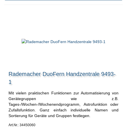
Rademacher DuoFern Handzentrale 9493-
1
Mit vielen praktischen Funktionen zur Automatisierung von
Gerätegruppen wie z.B.
Tages-/Wochen-/Wochenendprogramm, Astrofunktion oder
Zufallsfunktion. Ganz einfach individuelle Namen und
Sortierung für Geräte und Gruppen festlegen.
Art.Nr.: 34450060