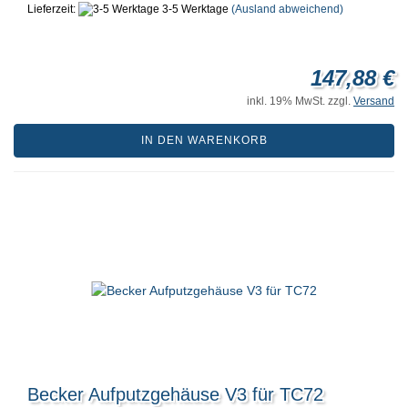
Lieferzeit:
3-5 Werktage
(Ausland abweichend)
147,88 €
inkl. 19% MwSt. zzgl.
Versand
IN DEN WARENKORB
Becker Aufputzgehäuse V3 für TC72