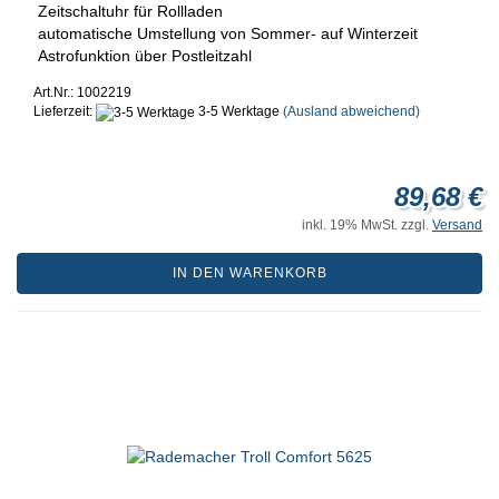
Zeitschaltuhr für Rollladen
automatische Umstellung von Sommer- auf Winterzeit
Astrofunktion über Postleitzahl
Art.Nr.: 1002219
Lieferzeit:
3-5 Werktage
(Ausland abweichend)
89,68 €
inkl. 19% MwSt. zzgl.
Versand
IN DEN WARENKORB