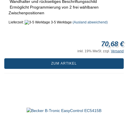
Wandhalter und rückseitiges Beschriftungsschild
Ermöglicht Programmierung von 2 frei wählbaren
Zwischenpositionen
Lieferzeit:
3-5 Werktage
(Ausland abweichend)
70,68 €
inkl. 19% MwSt. zzgl.
Versand
ZUM ARTIKEL