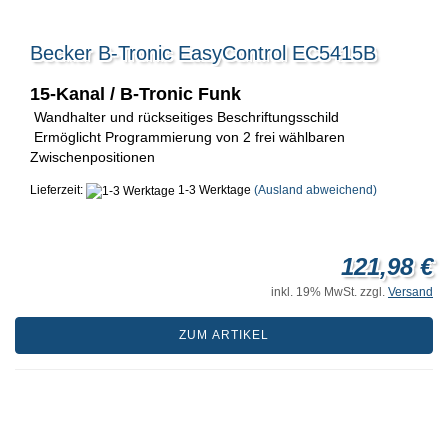
Becker B-Tronic EasyControl EC5415B
15-Kanal / B-Tronic Funk
Wandhalter und rückseitiges Beschriftungsschild
Ermöglicht Programmierung von 2 frei wählbaren
Zwischenpositionen
Lieferzeit:
1-3 Werktage
(Ausland abweichend)
121,98 €
inkl. 19% MwSt. zzgl.
Versand
ZUM ARTIKEL