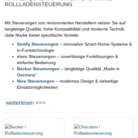
ROLLLADENSTEUERUNG
Mit Steuerungen von renommierten Herstellern setzen Sie auf
langlebige Qualität, hohe Kompatibilität und moderne Technik.
Jede Marke bietet spezifische Vorteile:
Somfy Steuerungen
– innovative Smart-Home-Systeme &
io-Funktechnologie
elero Steuerungen
– zuverlässige Funklösungen &
einfache Bedienung
Becker Steuerungen
– langlebige Qualität „Made in
Germany“
Nice Steuerungen
– modernes Design & vielseitige
Einsatzmöglichkeiten
weiterlesen >>>