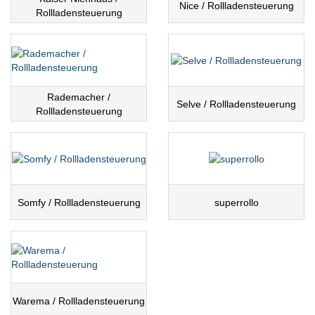
Nice / Rollladensteuerung
Rollladensteuerung
Rademacher /
Selve / Rollladensteuerung
Rollladensteuerung
Somfy / Rollladensteuerung
superrollo
Warema / Rollladensteuerung