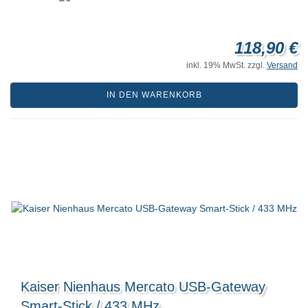
118,90 €
inkl. 19% MwSt. zzgl.
Versand
IN DEN WARENKORB
Kaiser Nienhaus Mercato USB-Gateway
Smart-Stick / 433 MHz