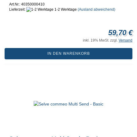
Art.Nr.: 40350000410
Lieferzeit:
1-2 Werktage
(Ausland abweichend)
59,70 €
inkl. 19% MwSt. zzgl.
Versand
IN DEN WARENKORB