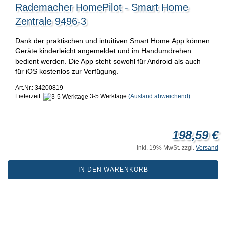
Rademacher HomePilot - Smart Home
Zentrale 9496-3
Dank der praktischen und intuitiven Smart Home App können
Geräte kinderleicht angemeldet und im Handumdrehen
bedient werden. Die App steht sowohl für Android als auch
für iOS kostenlos zur Verfügung.
Art.Nr.: 34200819
Lieferzeit:
3-5 Werktage
(Ausland abweichend)
198,59 €
inkl. 19% MwSt. zzgl.
Versand
IN DEN WARENKORB