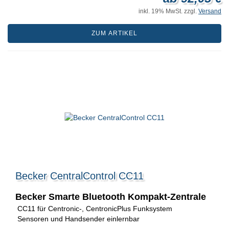
inkl. 19% MwSt. zzgl.
Versand
ZUM ARTIKEL
Becker CentralControl CC11
Becker Smarte Bluetooth Kompakt-Zentrale
CC11 für Centronic-, CentronicPlus Funksystem
Sensoren und Handsender einlernbar