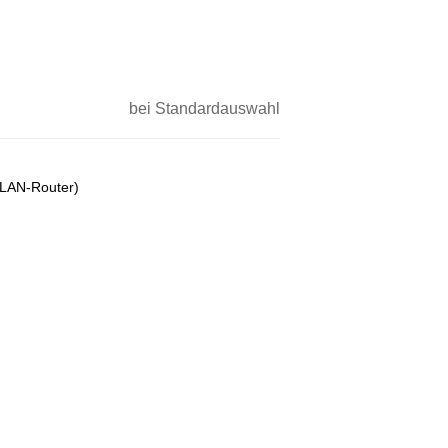
bei Standardauswahl
WLAN-Router)