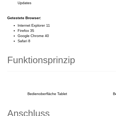
Updates
Getestete Browser:
Internet Explorer 11
Firefox 35
Google Chrome 40
Safari 8
Funktionsprinzip
Bedienoberfläche Tablet
B
Anschluss