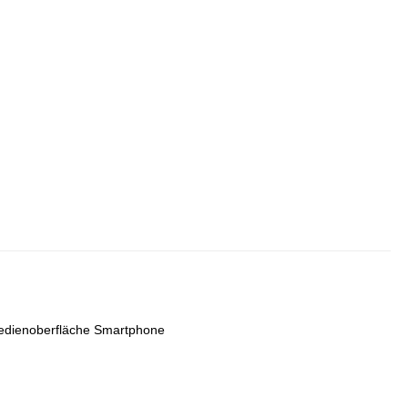
edienoberfläche Smartphone