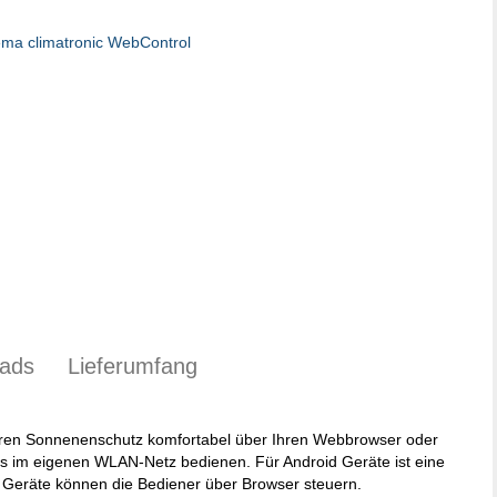
ads
Lieferumfang
hren Sonnenenschutz komfortabel über Ihren Webbrowser oder
s im eigenen WLAN-Netz bedienen. Für Android Geräte ist eine
 Geräte können die Bediener über Browser steuern.