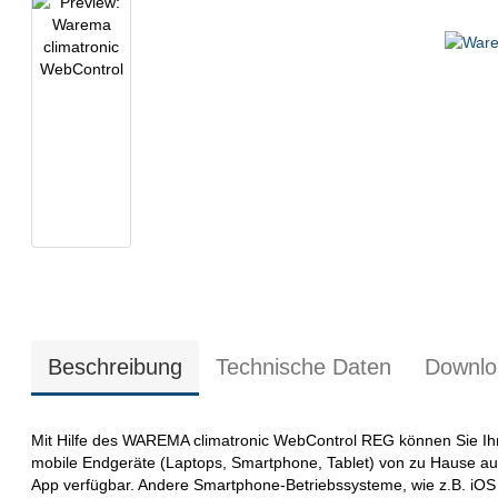
Beschreibung
Technische Daten
Downlo
Mit Hilfe des WAREMA climatronic WebControl REG können Sie I
mobile Endgeräte (Laptops, Smartphone, Tablet) von zu Hause au
App verfügbar. Andere Smartphone-Betriebssysteme, wie z.B. iOS