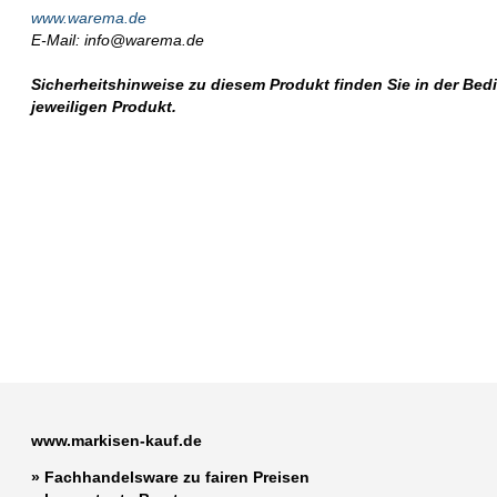
www.warema.de
E-Mail: info@warema.de
Sicherheitshinweise zu diesem Produkt finden Sie in der Be
jeweiligen Produkt.
www.markisen-kauf.de
» Fachhandelsware zu fairen Preisen