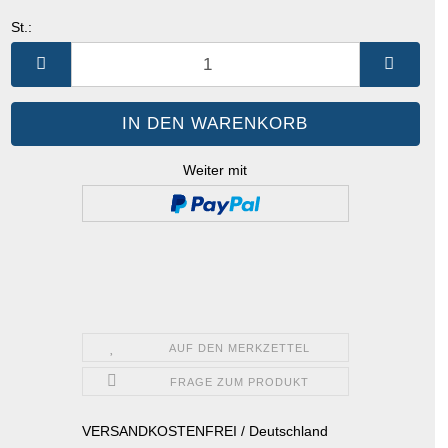
St.:
St.
Weiter mit
AUF DEN MERKZETTEL
FRAGE ZUM PRODUKT
VERSANDKOSTENFREI / Deutschland