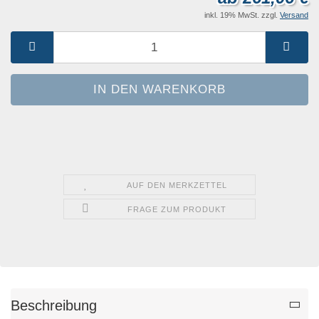
inkl. 19% MwSt. zzgl.
Versand
AUF DEN MERKZETTEL
FRAGE ZUM PRODUKT
Beschreibung