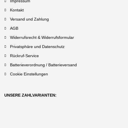
Impressum
Kontakt
Versand und Zahlung
AGB
Widerrufsrecht & Widerrufsformular
Privatsphäre und Datenschutz
Rückruf-Service
Batterieverordnung / Batterieversand
Cookie Einstellungen
UNSERE ZAHLVARIANTEN: