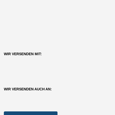
WIR VERSENDEN MIT:
WIR VERSENDEN AUCH AN: