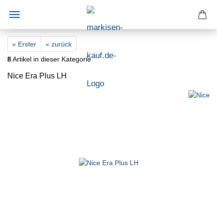
« Erster
« zurück
8
Artikel in dieser Kategorie
Nice Era Plus LH