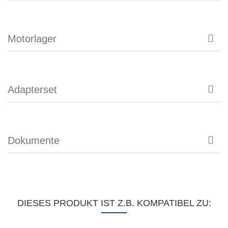
Motorlager
Adapterset
Dokumente
DIESES PRODUKT IST Z.B. KOMPATIBEL ZU: