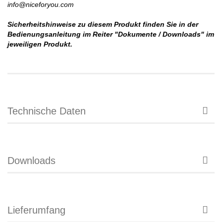
info@niceforyou.com
Sicherheitshinweise zu diesem Produkt finden Sie in der
Bedienungsanleitung im Reiter "Dokumente / Downloads" im
jeweiligen Produkt.
Technische Daten
Downloads
Lieferumfang