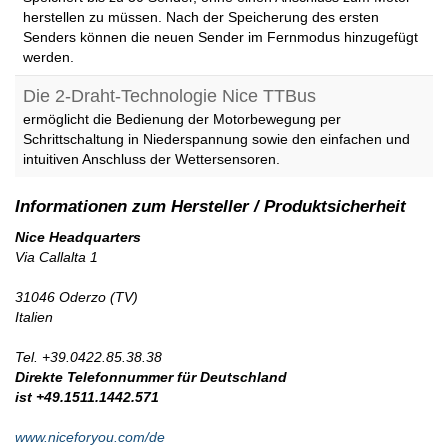
herstellen zu müssen. Nach der Speicherung des ersten
Senders können die neuen Sender im Fernmodus hinzugefügt
werden.
Die 2-Draht-Technologie Nice TTBus
ermöglicht die Bedienung der Motorbewegung per
Schrittschaltung in Niederspannung sowie den einfachen und
intuitiven Anschluss der Wettersensoren.
Nice Headquarters
Via Callalta 1
31046 Oderzo (TV)
Italien
Tel. +39.0422.85.38.38
Direkte Telefonnummer für Deutschland
ist +49.1511.1442.571
www.niceforyou.com/de