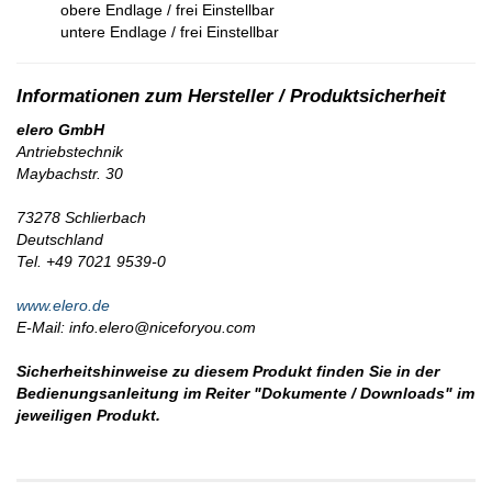
obere Endlage / frei Einstellbar
untere Endlage / frei Einstellbar
elero GmbH
Antriebstechnik
Maybachstr. 30
73278 Schlierbach
Deutschland
Tel. +49 7021 9539-0
www.elero.de
E-Mail: info.elero@niceforyou.com
Sicherheitshinweise zu diesem Produkt finden Sie in der
Bedienungsanleitung im Reiter "Dokumente / Downloads" im
jeweiligen Produkt.