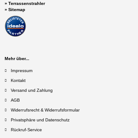
»
Terrassenstrahler
»
Sitemap
Mehr über...
Impressum
Kontakt
Versand und Zahlung
AGB
Widerrufsrecht & Widerrufsformular
Privatsphäre und Datenschutz
Rückruf-Service