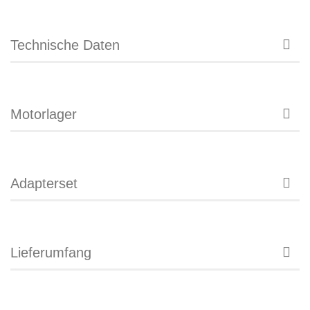
Technische Daten
Motorlager
Adapterset
Lieferumfang