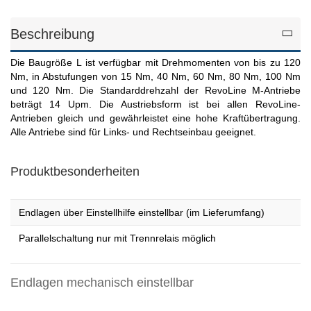
Beschreibung
Die Baugröße L ist verfügbar mit Drehmomenten von bis zu 120
Nm, in Abstufungen von 15 Nm, 40 Nm, 60 Nm, 80 Nm, 100 Nm
und 120 Nm. Die Standarddrehzahl der RevoLine M-Antriebe
beträgt 14 Upm. Die Austriebsform ist bei allen RevoLine-
Antrieben gleich und gewährleistet eine hohe Kraftübertragung.
Alle Antriebe sind für Links- und Rechtseinbau geeignet.
Produktbesonderheiten
Endlagen über Einstellhilfe einstellbar (im Lieferumfang)
Parallelschaltung nur mit Trennrelais möglich
Endlagen mechanisch einstellbar