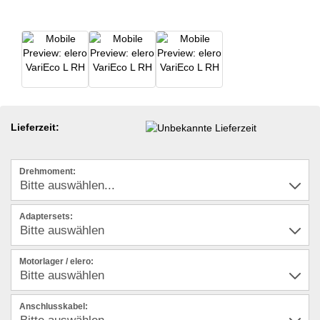
Lieferzeit:
Drehmoment:
Adaptersets:
Motorlager / elero:
Anschlusskabel: