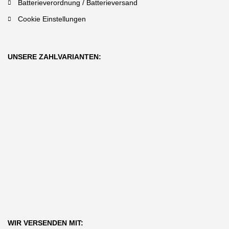
Batterieverordnung / Batterieversand
Cookie Einstellungen
UNSERE ZAHLVARIANTEN:
WIR VERSENDEN MIT: