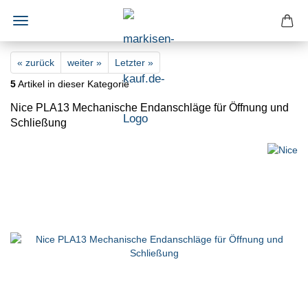
« zurück
weiter »
Letzter »
5
Artikel in dieser Kategorie
Nice PLA13 Mechanische Endanschläge für Öffnung und
Schließung