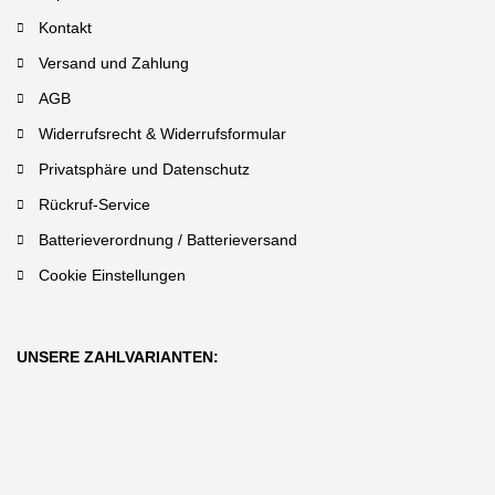
Kontakt
Versand und Zahlung
AGB
Widerrufsrecht & Widerrufsformular
Privatsphäre und Datenschutz
Rückruf-Service
Batterieverordnung / Batterieversand
Cookie Einstellungen
UNSERE ZAHLVARIANTEN: