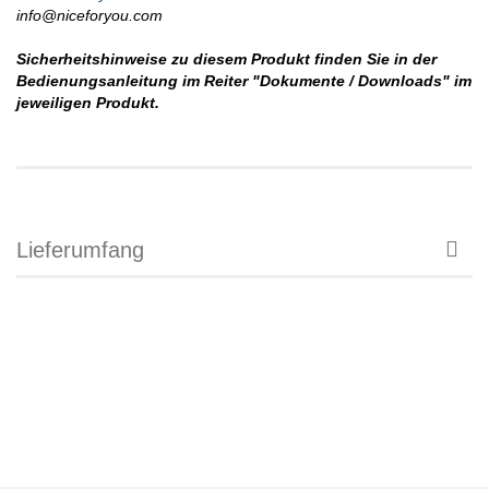
info@niceforyou.com
Sicherheitshinweise zu diesem Produkt finden Sie in der
Bedienungsanleitung im Reiter "Dokumente / Downloads" im
jeweiligen Produkt.
Lieferumfang