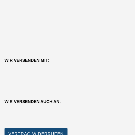
WIR VERSENDEN MIT:
WIR VERSENDEN AUCH AN:
VERTRAG WIDERRUFEN