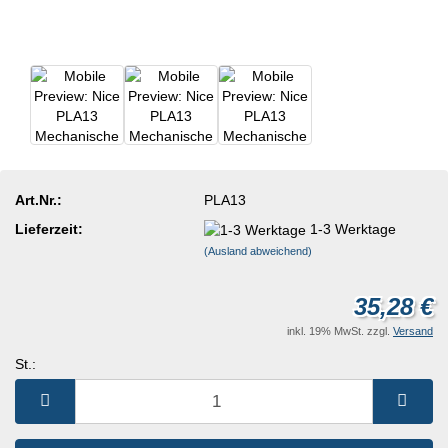
Art.Nr.:
PLA13
Lieferzeit:
1-3 Werktage
(Ausland abweichend)
35,28 €
inkl. 19% MwSt. zzgl.
Versand
St.:
St.