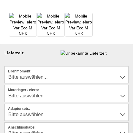
Lieferzeit:
Drehmoment:
Motorlager / elero:
Adaptersets:
Anschlusskabel: