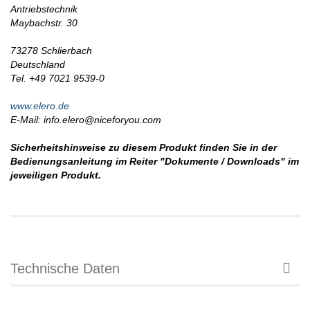
Antriebstechnik
Maybachstr. 30
73278 Schlierbach
Deutschland
Tel. +49 7021 9539-0
www.elero.de
E-Mail: info.elero@niceforyou.com
Sicherheitshinweise zu diesem Produkt finden Sie in der
Bedienungsanleitung im Reiter "Dokumente / Downloads" im
jeweiligen Produkt.
Technische Daten