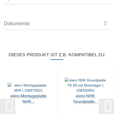
Dokumente
DIESES PRODUKT IST Z.B. KOMPATIBEL ZU:
elero Montageplatte
elero NHK
NHK...
Grundplatte...