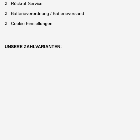
Rückruf-Service
Batterieverordnung / Batterieversand
Cookie Einstellungen
UNSERE ZAHLVARIANTEN: