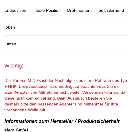
Endposition
feste Position
Drehmoment
Selbstlernend
oben
unten
Wichtig:
Der VariEco M NHK ist der Nachfolger des elero Rohrantriebs Typ
9 NHK. Beim Austausch ist unbedingt zu beachten das Sie die
alten Adapter und Mitnehmer nicht weiter Verwenden können, da
diese nicht kompatibel sind. Beim Austausch bestellen Sie
deshalb bitte den passenden Adapter und Mitnehmer für Ihre
vorhandene Welle mit.
elero GmbH