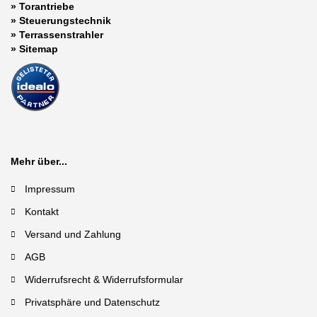
»
Torantriebe
»
Steuerungstechnik
»
Terrassenstrahler
»
Sitemap
Mehr über...
Impressum
Kontakt
Versand und Zahlung
AGB
Widerrufsrecht & Widerrufsformular
Privatsphäre und Datenschutz