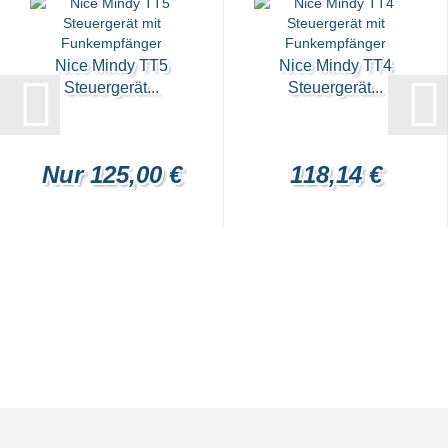
Nice Mindy TT5
Nice Mindy TT4
Steuergerät...
Steuergerät...
Nur 125,00 €
118,14 €