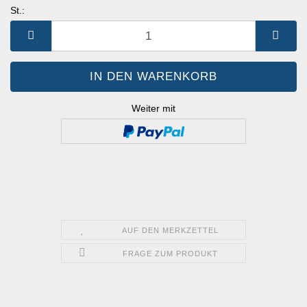
St.:
St.
Weiter mit
AUF DEN MERKZETTEL
FRAGE ZUM PRODUKT