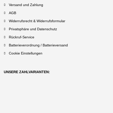
Versand und Zahlung
AGB
Widerrufsrecht & Widerrufsformular
Privatsphäre und Datenschutz
Rückruf-Service
Batterieverordnung / Batterieversand
Cookie Einstellungen
UNSERE ZAHLVARIANTEN: