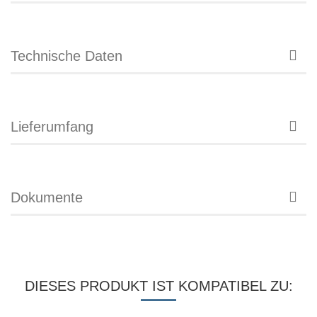
Technische Daten
Lieferumfang
Dokumente
DIESES PRODUKT IST KOMPATIBEL ZU: