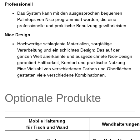
Professionell
Das System kann mit den ausgesprochen bequemen
Palmtops von Nice programmiert werden, die eine
professionelle und praktische Benutzung gewährleisten.
Nice Design
Hochwertige schlagfeste Materialien, sorgfältige
Verarbeitung und ein schlichtes Design: Das auf der
ganzen Welt anerkannte und ausgezeichnete Nice-Design
garantiert Haltbarkeit, Komfort und praktische Nutzung.
Eine Vielzahl von verschiedenen Farben und Oberflächen
gestatten viele verschiedene Kombinationen.
Optionale Produkte
Mobile Halterung
Wandhalterungen
für Tisch und Wand