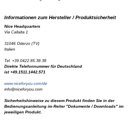
Nice Headquarters
Via Callalta 1
31046 Oderzo (TV)
Italien
Tel. +39.0422.85.38.38
Direkte Telefonnummer für Deutschland
ist +49.1511.1442.571
www.niceforyou.com/de
info@niceforyou.com
Sicherheitshinweise zu diesem Produkt finden Sie in der
Bedienungsanleitung im Reiter "Dokumente / Downloads" im
jeweiligen Produkt.