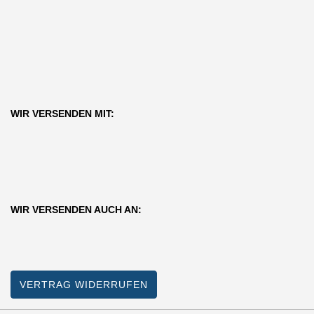
WIR VERSENDEN MIT:
WIR VERSENDEN AUCH AN:
VERTRAG WIDERRUFEN