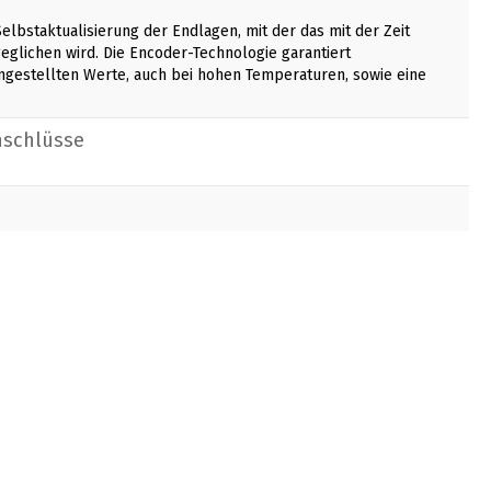
lbstaktualisierung der Endlagen, mit der das mit der Zeit
lichen wird. Die Encoder-Technologie garantiert
ngestellten Werte, auch bei hohen Temperaturen, sowie eine
nschlüsse