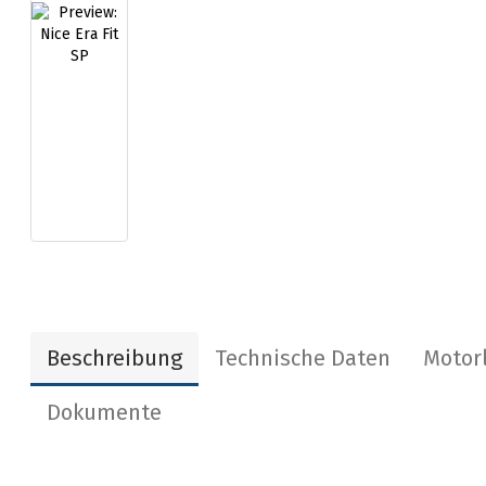
Beschreibung
Technische Daten
Motor
Dokumente