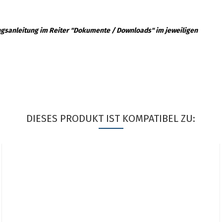
ngsanleitung im Reiter "Dokumente / Downloads" im jeweiligen
DIESES PRODUKT IST KOMPATIBEL ZU: