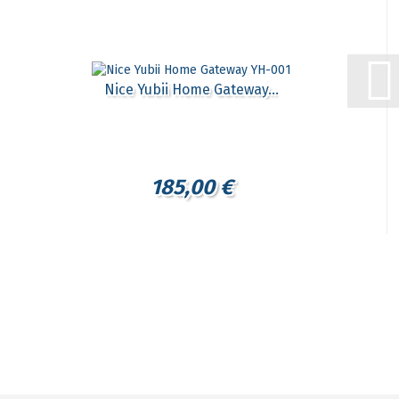
Nice Yubii Home Gateway...
185,00 €