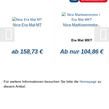
Nice Era Mat MT
Nice Markisenmotor...
Era Mat MKT
ab 158,73 €
Ab nur 104,86 €
Für weitere Informationen besuchen Sie bitte die
Homepage
zu
diesem Artikel.