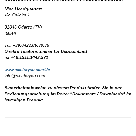
Nice Headquarters
Via Callalta 1
31046 Oderzo (TV)
Italien
Tel. +39.0422.85.38.38
Direkte Telefonnummer für Deutschland
ist +49.1511.1442.571
www.niceforyou.com/de
info@niceforyou.com
Sicherheitshinweise zu diesem Produkt finden Sie in der
Bedienungsanleitung im Reiter "Dokumente / Downloads" im
jeweiligen Produkt.