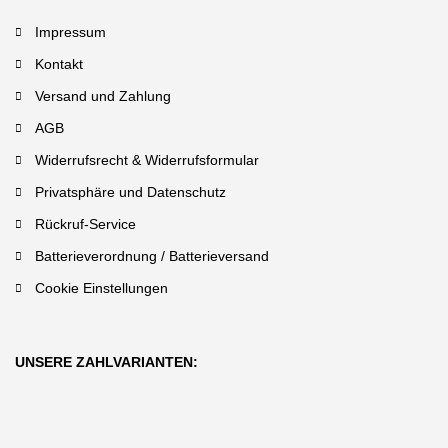
Impressum
Kontakt
Versand und Zahlung
AGB
Widerrufsrecht & Widerrufsformular
Privatsphäre und Datenschutz
Rückruf-Service
Batterieverordnung / Batterieversand
Cookie Einstellungen
UNSERE ZAHLVARIANTEN: