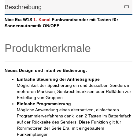
Beschreibung
Nice Era W1S
1- Kanal
Funkwandsender mit Tasten für
Sonnenautomatik ON/OFF
Produktmerkmale
Neues Design und intuitive Bedienung.
Einfache Steuerung der Antriebsgruppe
Möglichkeit der Speicherung ein und desselben Senders in
mehreren Markisen, Senkrechtmarkisen oder Rollläden zur
Erstellung von Gruppen.
Einfache Programmierung
Mögliche Anwendung eines alternativen, einfacheren
Programmierverfahrens dank den 2 Tasten im Batteriefach
auf der Rückseite des Senders. Diese Funktion gilt für
Rohrmotoren der Serie Era mit eingebautem
Funkempfänger.