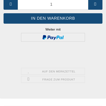
St.
Weiter mit
AUF DEN MERKZETTEL
FRAGE ZUM PRODUKT