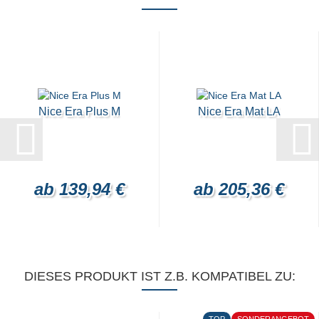
Nice Era Plus M
Nice Era Mat LA
ab 139,94 €
ab 205,36 €
DIESES PRODUKT IST Z.B. KOMPATIBEL ZU:
TOP
SONDERANGEBOT