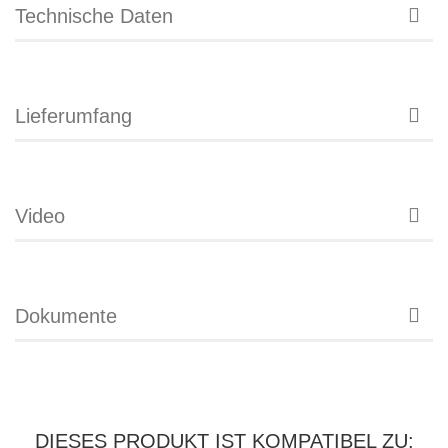
Technische Daten
Lieferumfang
Video
Dokumente
DIESES PRODUKT IST KOMPATIBEL ZU: