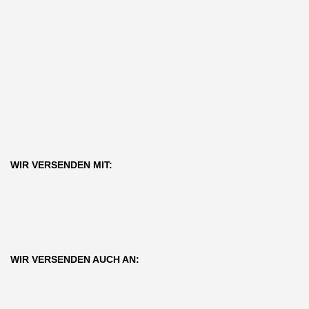
WIR VERSENDEN MIT:
WIR VERSENDEN AUCH AN: