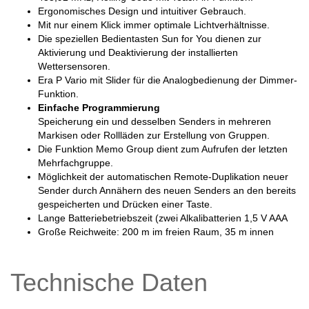
Ergonomisches Design und intuitiver Gebrauch.
Mit nur einem Klick immer optimale Lichtverhältnisse.
Die speziellen Bedientasten Sun for You dienen zur
Aktivierung und Deaktivierung der installierten
Wettersensoren.
Era P Vario mit Slider für die Analogbedienung der Dimmer-
Funktion.
Einfache Programmierung
Speicherung ein und desselben Senders in mehreren
Markisen oder Rollläden zur Erstellung von Gruppen.
Die Funktion Memo Group dient zum Aufrufen der letzten
Mehrfachgruppe.
Möglichkeit der automatischen Remote-Duplikation neuer
Sender durch Annähern des neuen Senders an den bereits
gespeicherten und Drücken einer Taste.
Lange Batteriebetriebszeit (zwei Alkalibatterien 1,5 V AAA
Große Reichweite: 200 m im freien Raum, 35 m innen
Technische Daten