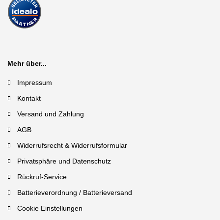
Mehr über...
Impressum
Kontakt
Versand und Zahlung
AGB
Widerrufsrecht & Widerrufsformular
Privatsphäre und Datenschutz
Rückruf-Service
Batterieverordnung / Batterieversand
Cookie Einstellungen