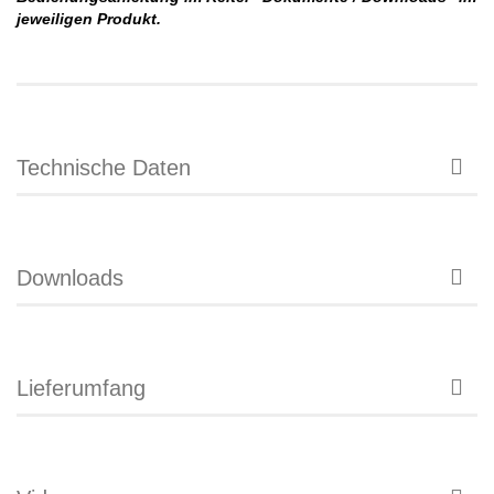
jeweiligen Produkt.
Technische Daten
Downloads
Lieferumfang