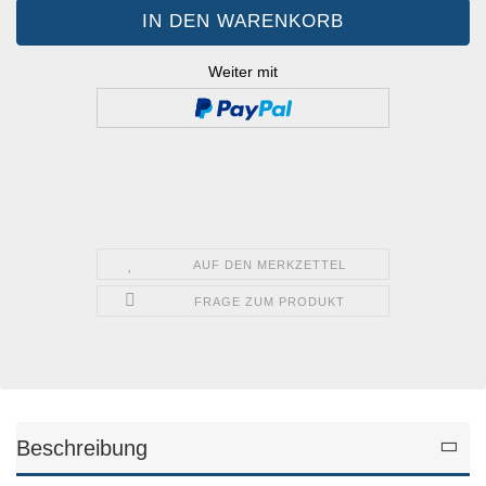
Weiter mit
AUF DEN MERKZETTEL
FRAGE ZUM PRODUKT
Beschreibung