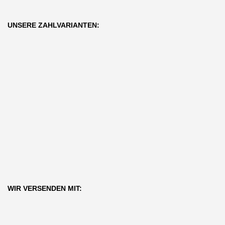
UNSERE ZAHLVARIANTEN:
WIR VERSENDEN MIT: