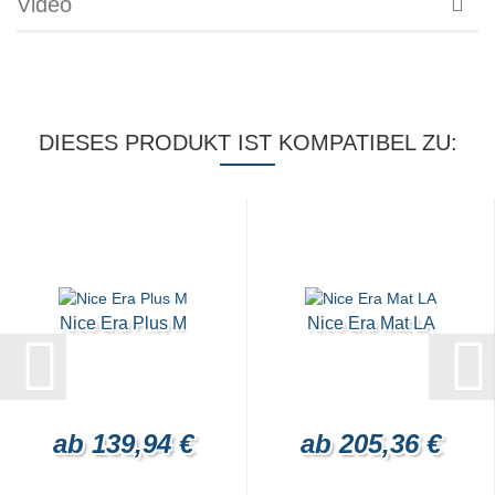
Video
DIESES PRODUKT IST KOMPATIBEL ZU:
Nice Era Plus M
Nice Era Mat LA
ab 139,94 €
ab 205,36 €