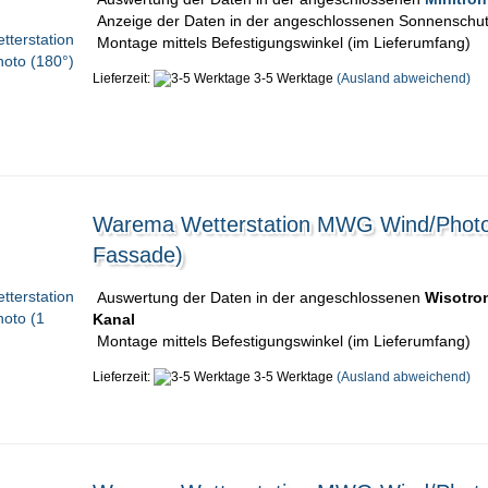
Anzeige der Daten in der angeschlossenen Sonnenschut
Montage mittels Befestigungswinkel (im Lieferumfang)
Lieferzeit:
3-5 Werktage
(Ausland abweichend)
Warema Wetterstation MWG Wind/Photo
Fassade)
Auswertung der Daten in der angeschlossenen
Wisotro
Kanal
Montage mittels Befestigungswinkel (im Lieferumfang)
Lieferzeit:
3-5 Werktage
(Ausland abweichend)