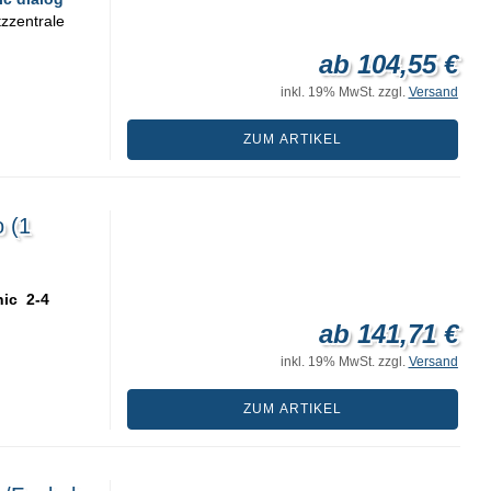
zzentrale
ab 104,55 €
inkl. 19% MwSt. zzgl.
Versand
ZUM ARTIKEL
 (1
nic 2-4
ab 141,71 €
inkl. 19% MwSt. zzgl.
Versand
ZUM ARTIKEL