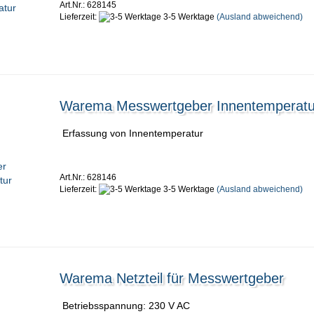
Art.Nr.: 628145
Lieferzeit:
3-5 Werktage
(Ausland abweichend)
Warema Messwertgeber Innentemperatu
Erfassung von Innentemperatur
Art.Nr.: 628146
Lieferzeit:
3-5 Werktage
(Ausland abweichend)
Warema Netzteil für Messwertgeber
Betriebsspannung: 230 V AC