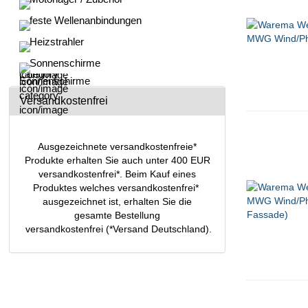
feste Wellenanbindungen
Heizstrahler
Sonnenschirme
Versandkostenfrei
Ausgezeichnete versandkostenfreie*
Produkte erhalten Sie auch unter 400 EUR
versandkostenfrei*. Beim Kauf eines
Produktes welches versandkostenfrei*
ausgezeichnet ist, erhalten Sie die
gesamte Bestellung
versandkostenfrei (*Versand Deutschland).