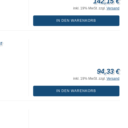
142,15 €
inkl. 19% MwSt. zzgl.
Versand
IN DEN WARENKORB
r
94,33 €
inkl. 19% MwSt. zzgl.
Versand
IN DEN WARENKORB