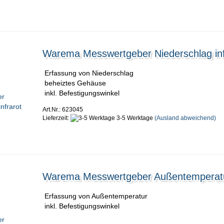
Warema Messwertgeber Niederschlag inf
Erfassung von Niederschlag
beheiztes Gehäuse
inkl. Befestigungswinkel
Art.Nr.: 623045
Lieferzeit:
3-5 Werktage
(Ausland abweichend)
Warema Messwertgeber Außentemperat
Erfassung von Außentemperatur
inkl. Befestigungswinkel