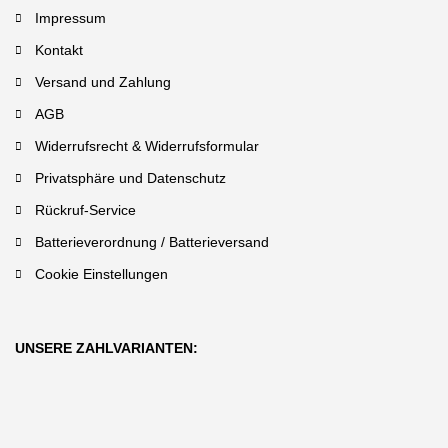
Impressum
Kontakt
Versand und Zahlung
AGB
Widerrufsrecht & Widerrufsformular
Privatsphäre und Datenschutz
Rückruf-Service
Batterieverordnung / Batterieversand
Cookie Einstellungen
UNSERE ZAHLVARIANTEN: