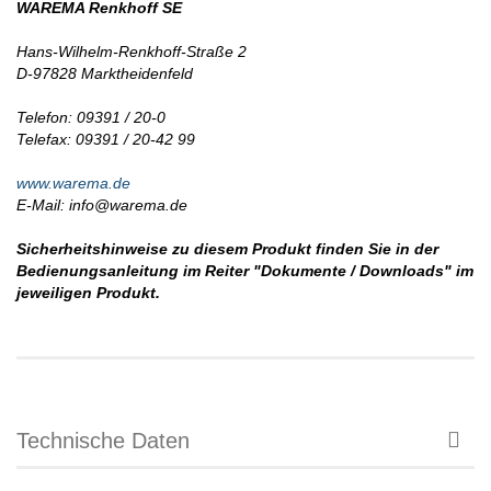
WAREMA Renkhoff SE
Hans-Wilhelm-Renkhoff-Straße 2
D-97828 Marktheidenfeld
Telefon: 09391 / 20-0
Telefax: 09391 / 20-42 99
www.warema.de
E-Mail: info@warema.de
Sicherheitshinweise zu diesem Produkt finden Sie in der
Bedienungsanleitung im Reiter "Dokumente / Downloads" im
jeweiligen Produkt.
Technische Daten