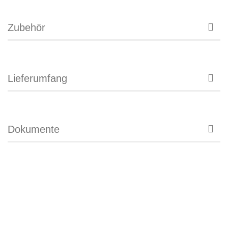
Zubehör
Lieferumfang
Dokumente