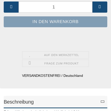
St.
AUF DEN MERKZETTEL
FRAGE ZUM PRODUKT
VERSANDKOSTENFREI / Deutschland
Beschreibung