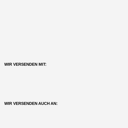
WIR VERSENDEN MIT:
WIR VERSENDEN AUCH AN: