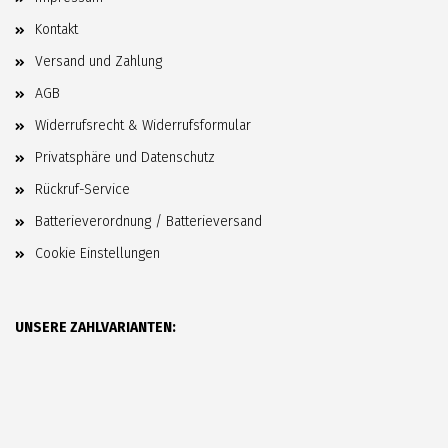
Kontakt
Versand und Zahlung
AGB
Widerrufsrecht & Widerrufsformular
Privatsphäre und Datenschutz
Rückruf-Service
Batterieverordnung / Batterieversand
Cookie Einstellungen
UNSERE ZAHLVARIANTEN: