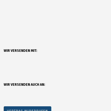
WIR VERSENDEN MIT:
WIR VERSENDEN AUCH AN: