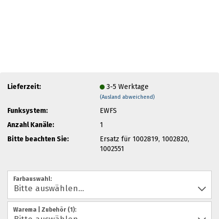
Lieferzeit:
3-5 Werktage
(Ausland abweichend)
Funksystem:
EWFS
Anzahl Kanäle:
1
Bitte beachten Sie:
Ersatz für 1002819, 1002820,
1002551
Farbauswahl:
Warema | Zubehör (1):