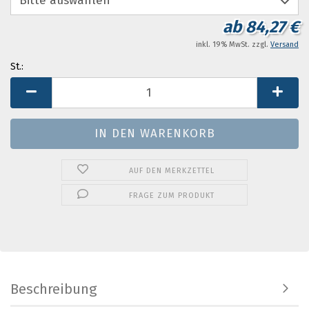
ab 84,27 €
inkl. 19% MwSt. zzgl.
Versand
St.:
St.
AUF DEN MERKZETTEL
FRAGE ZUM PRODUKT
Beschreibung