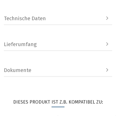
Technische Daten
Lieferumfang
Dokumente
DIESES PRODUKT IST Z.B. KOMPATIBEL ZU: