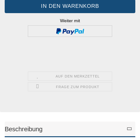
Weiter mit
AUF DEN MERKZETTEL
FRAGE ZUM PRODUKT
Beschreibung