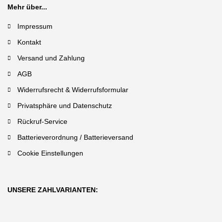
Mehr über...
Impressum
Kontakt
Versand und Zahlung
AGB
Widerrufsrecht & Widerrufsformular
Privatsphäre und Datenschutz
Rückruf-Service
Batterieverordnung / Batterieversand
Cookie Einstellungen
UNSERE ZAHLVARIANTEN: