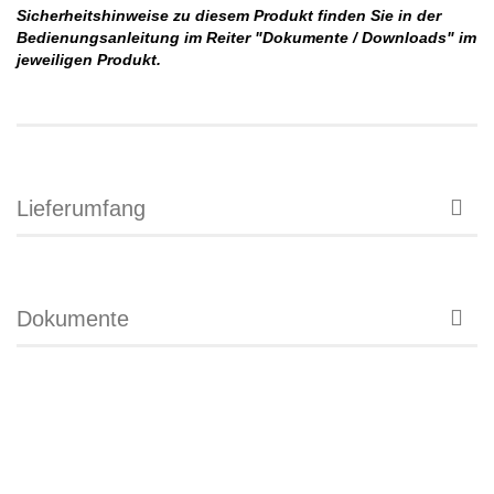
Sicherheitshinweise zu diesem Produkt finden Sie in der
Bedienungsanleitung im Reiter "Dokumente / Downloads" im
jeweiligen Produkt.
Lieferumfang
Dokumente