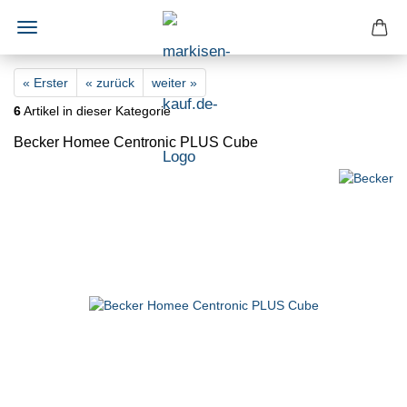
« Erster
« zurück
weiter »
6
Artikel in dieser Kategorie
Becker Homee Centronic PLUS Cube