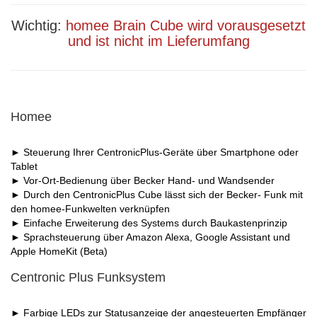
Wichtig:
homee Brain Cube wird vorausgesetzt
und ist nicht im Lieferumfang
Homee
► Steuerung Ihrer CentronicPlus-Geräte über Smartphone oder
Tablet
► Vor-Ort-Bedienung über Becker Hand- und Wandsender
► Durch den CentronicPlus Cube lässt sich der Becker- Funk mit
den homee-Funkwelten verknüpfen
► Einfache Erweiterung des Systems durch Baukastenprinzip
► Sprachsteuerung über Amazon Alexa, Google Assistant und
Apple HomeKit (Beta)
Centronic Plus Funksystem
► Farbige LEDs zur Statusanzeige der angesteuerten Empfänger