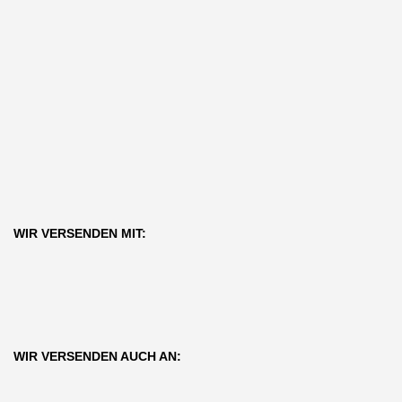
WIR VERSENDEN MIT:
WIR VERSENDEN AUCH AN: