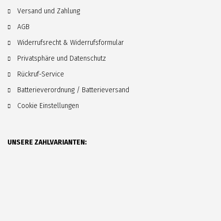
Versand und Zahlung
AGB
Widerrufsrecht & Widerrufsformular
Privatsphäre und Datenschutz
Rückruf-Service
Batterieverordnung / Batterieversand
Cookie Einstellungen
UNSERE ZAHLVARIANTEN: