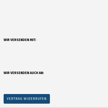
WIR VERSENDEN MIT:
WIR VERSENDEN AUCH AN:
VERTRAG WIDERRUFEN