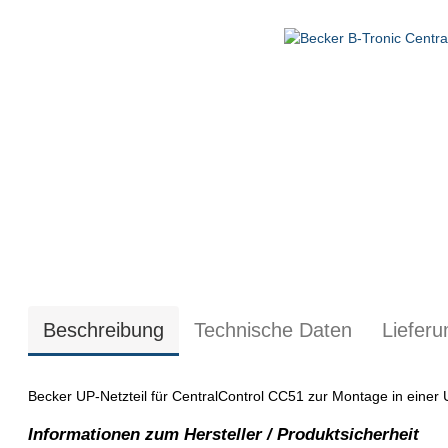
Beschreibung
Technische Daten
Liefer
Becker UP-Netzteil für CentralControl CC51 zur Montage in einer