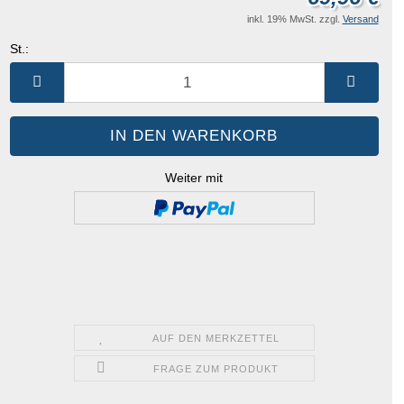
inkl. 19% MwSt. zzgl.
Versand
St.:
St.
Weiter mit
AUF DEN MERKZETTEL
FRAGE ZUM PRODUKT