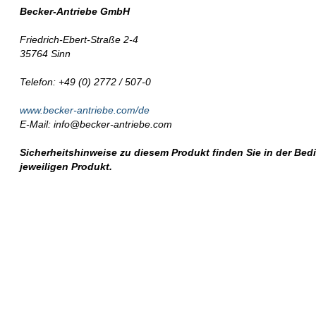
Becker-Antriebe GmbH
Friedrich-Ebert-Straße 2-4
35764 Sinn
Telefon: +49 (0) 2772 / 507-0
www.becker-antriebe.com/de
E-Mail: info@becker-antriebe.com
Sicherheitshinweise zu diesem Produkt finden Sie in der Be
jeweiligen Produkt.