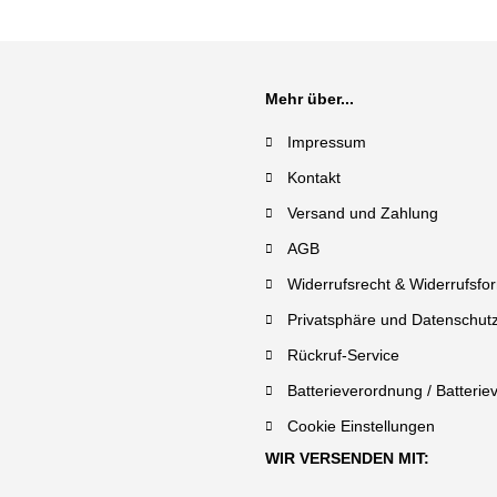
Mehr über...
Impressum
Kontakt
Versand und Zahlung
AGB
Widerrufsrecht & Widerrufsfo
Privatsphäre und Datenschut
Rückruf-Service
Batterieverordnung / Batterie
Cookie Einstellungen
WIR VERSENDEN MIT: