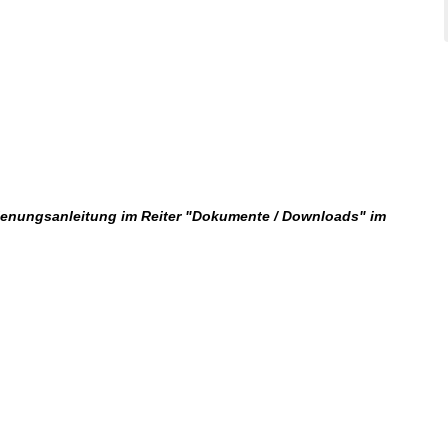
dienungsanleitung im Reiter "Dokumente / Downloads" im