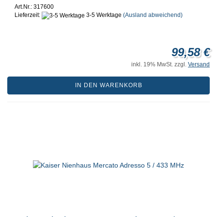
Art.Nr.: 317600
Lieferzeit:
3-5 Werktage
(Ausland abweichend)
99,58 €
inkl. 19% MwSt. zzgl.
Versand
IN DEN WARENKORB