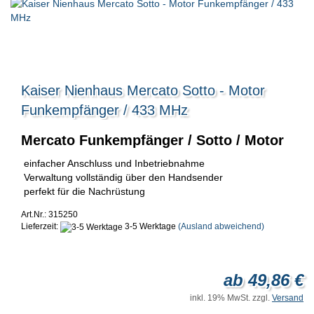
Kaiser Nienhaus Mercato Sotto - Motor
Funkempfänger / 433 MHz
Mercato Funkempfänger / Sotto / Motor
einfacher Anschluss und Inbetriebnahme
Verwaltung vollständig über den Handsender
perfekt für die Nachrüstung
Art.Nr.: 315250
Lieferzeit:
3-5 Werktage
(Ausland abweichend)
ab 49,86 €
inkl. 19% MwSt. zzgl.
Versand