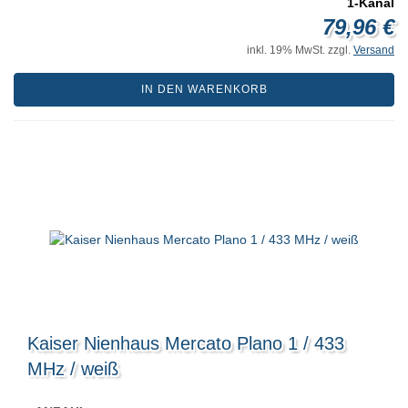
1-Kanal
79,96 €
inkl. 19% MwSt. zzgl.
Versand
IN DEN WARENKORB
Kaiser Nienhaus Mercato Plano 1 / 433
MHz / weiß