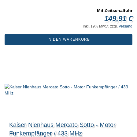
Mit Zeitschaltuhr
149,91 €
inkl. 19% MwSt. zzgl.
Versand
IN DEN WARENKORB
Kaiser Nienhaus Mercato Sotto - Motor
Funkempfänger / 433 MHz