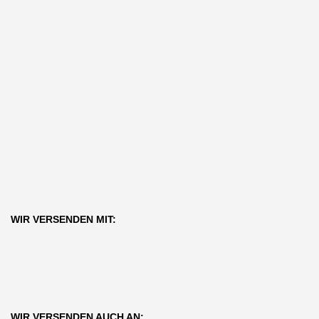
WIR VERSENDEN MIT:
WIR VERSENDEN AUCH AN: