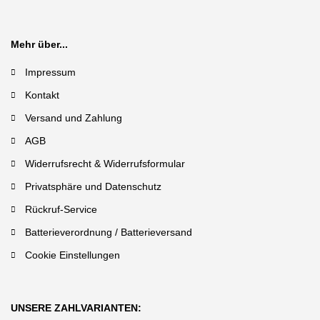
Mehr über...
Impressum
Kontakt
Versand und Zahlung
AGB
Widerrufsrecht & Widerrufsformular
Privatsphäre und Datenschutz
Rückruf-Service
Batterieverordnung / Batterieversand
Cookie Einstellungen
UNSERE ZAHLVARIANTEN: