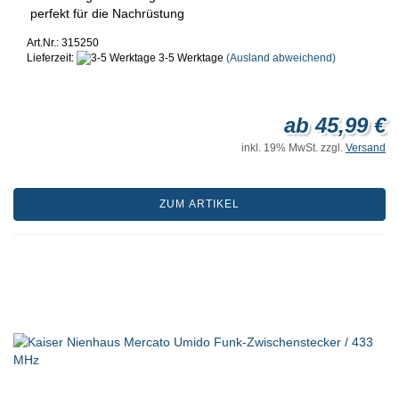
perfekt für die Nachrüstung
Art.Nr.: 315250
Lieferzeit:
3-5 Werktage
(Ausland abweichend)
ab 45,99 €
inkl. 19% MwSt. zzgl.
Versand
ZUM ARTIKEL