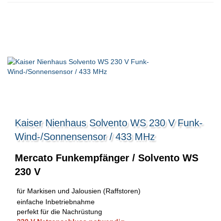
Kaiser Nienhaus Solvento WS 230 V Funk-
Wind-/Sonnensensor / 433 MHz
Mercato Funkempfänger / Solvento WS
230 V
für Markisen und Jalousien (Raffstoren)
einfache Inbetriebnahme
perfekt für die Nachrüstung