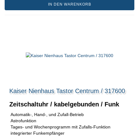
IN DEN WARENKORB
Kaiser Nienhaus Tastor Centrum / 317600
Zeitschaltuhr / kabelgebunden / Funk
Automatik-, Hand-, und Zufall-Betrieb
Astrofunktion
Tages- und Wochenprogramm mit Zufalls-Funktion
integrierter Funkempfänger