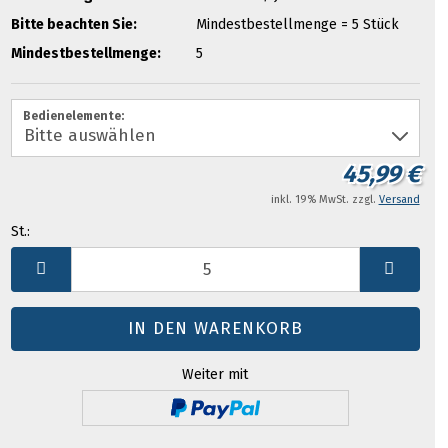
Bitte beachten Sie:
Mindestbestellmenge = 5 Stück
Mindestbestellmenge:
5
Bedienelemente:
45,99 €
inkl. 19% MwSt. zzgl.
Versand
St.:
St.
Weiter mit