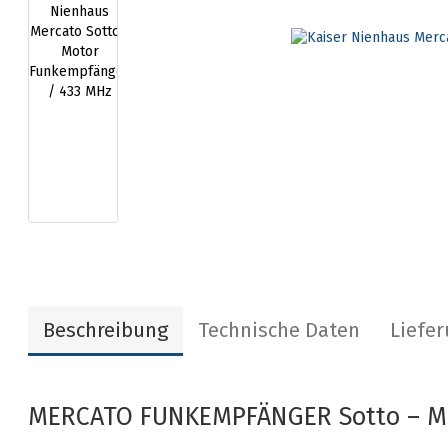
Beschreibung
Technische Daten
Liefe
MERCATO FUNKEMPFÄNGER Sotto – M