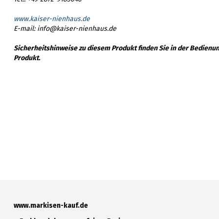
www.kaiser-nienhaus.de
E-mail: info@kaiser-nienhaus.de
Sicherheitshinweise zu diesem Produkt finden Sie in der Bedienu
Produkt.
www.markisen-kauf.de