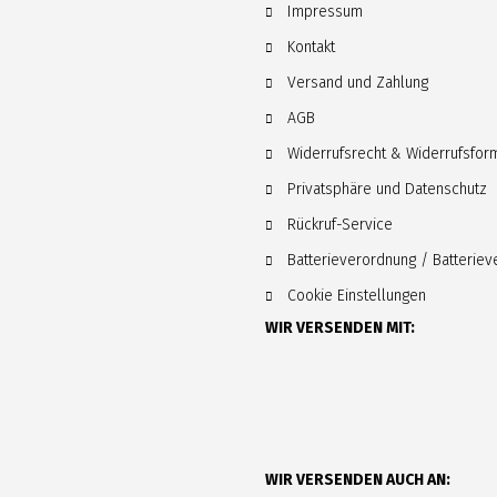
Impressum
Kontakt
Versand und Zahlung
AGB
Widerrufsrecht & Widerrufsfor
Privatsphäre und Datenschutz
Rückruf-Service
Batterieverordnung / Batterie
Cookie Einstellungen
WIR VERSENDEN MIT:
WIR VERSENDEN AUCH AN: