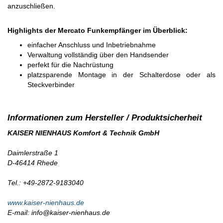
anzuschließen.
Highlights der Mercato Funkempfänger im Überblick:
einfacher Anschluss und Inbetriebnahme
Verwaltung vollständig über den Handsender
perfekt für die Nachrüstung
platzsparende Montage in der Schalterdose oder als
Steckverbinder
KAISER NIENHAUS Komfort & Technik GmbH
Daimlerstraße 1
D-46414 Rhede
Tel.: +49-2872-9183040
www.kaiser-nienhaus.de
E-mail: info@kaiser-nienhaus.de