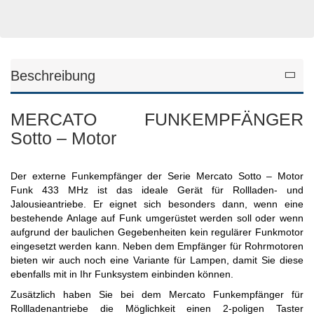
Beschreibung
MERCATO FUNKEMPFÄNGER
Sotto – Motor
Der externe Funkempfänger der Serie Mercato Sotto – Motor
Funk 433 MHz ist das ideale Gerät für Rollladen- und
Jalousieantriebe. Er eignet sich besonders dann, wenn eine
bestehende Anlage auf Funk umgerüstet werden soll oder wenn
aufgrund der baulichen Gegebenheiten kein regulärer Funkmotor
eingesetzt werden kann. Neben dem Empfänger für Rohrmotoren
bieten wir auch noch eine Variante für Lampen, damit Sie diese
ebenfalls mit in Ihr Funksystem einbinden können.
Zusätzlich haben Sie bei dem Mercato Funkempfänger für
Rollladenantriebe die Möglichkeit einen 2-poligen Taster