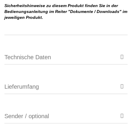
Sicherheitshinweise zu diesem Produkt finden Sie in der
Bedienungsanleitung im Reiter "Dokumente / Downloads" im
jeweiligen Produkt.
Technische Daten
Lieferumfang
Sender / optional