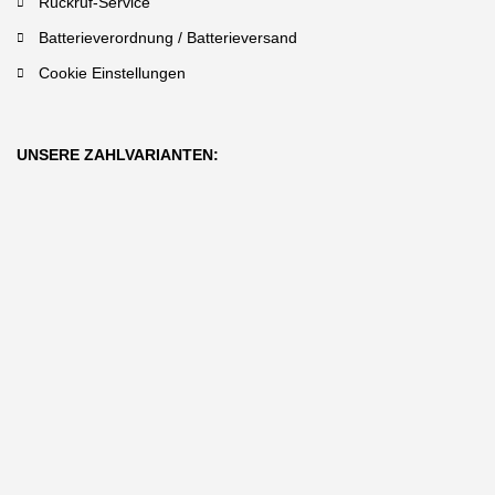
Rückruf-Service
Batterieverordnung / Batterieversand
Cookie Einstellungen
UNSERE ZAHLVARIANTEN: