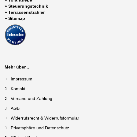
»
Steuerungstechnik
»
Terrassenstrahler
»
Sitemap
Mehr über...
Impressum
Kontakt
Versand und Zahlung
AGB
Widerrufsrecht & Widerrufsformular
Privatsphäre und Datenschutz