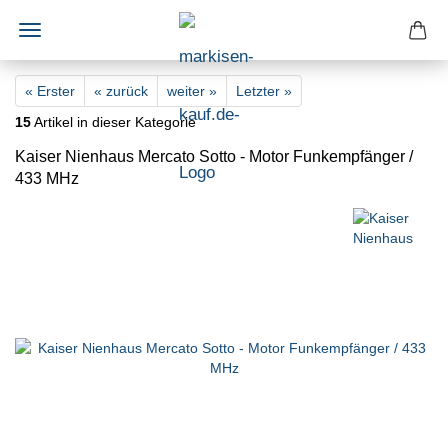
« Erster
« zurück
weiter »
Letzter »
15
Artikel in dieser Kategorie
Kaiser Nienhaus Mercato Sotto - Motor Funkempfänger /
433 MHz