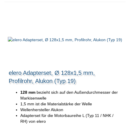
elero Adapterset, Ø 128x1,5 mm,
Profilrohr, Alukon (Typ 19)
128 mm
bezieht sich auf den Außendurchmesser der
Markisenwelle
1,5 mm ist die Materialstärke der Welle
Wellenhersteller Alukon
Adapterset für die Motorbaureihe L (Typ 11 / NHK /
RH) von elero