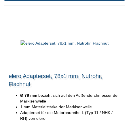
elero Adapterset, 78x1 mm, Nutrohr,
Flachnut
Ø 78 mm
bezieht sich auf den Außendurchmesser der
Markisenwelle
1 mm Materialstärke der Markisenwelle
Adapterset für die Motorbaureihe L (Typ 11 / NHK /
RH) von elero