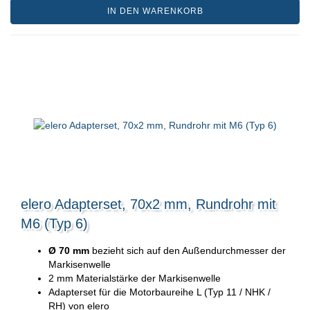
IN DEN WARENKORB
elero Adapterset, 70x2 mm, Rundrohr mit
M6 (Typ 6)
Ø 70 mm
bezieht sich auf den Außendurchmesser der
Markisenwelle
2 mm Materialstärke der Markisenwelle
Adapterset für die Motorbaureihe L (Typ 11 / NHK /
RH) von elero