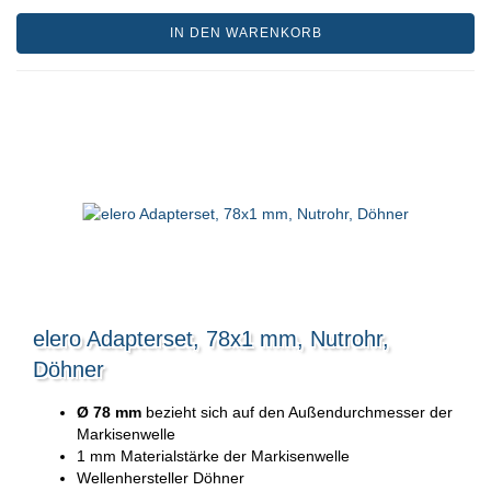
IN DEN WARENKORB
elero Adapterset, 78x1 mm, Nutrohr,
Döhner
Ø 78 mm
bezieht sich auf den Außendurchmesser der
Markisenwelle
1 mm Materialstärke der Markisenwelle
Wellenhersteller Döhner