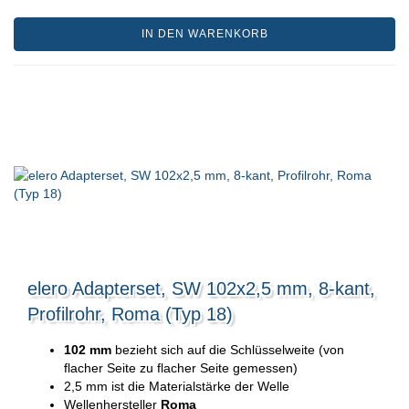
IN DEN WARENKORB
elero Adapterset, SW 102x2,5 mm, 8-kant,
Profilrohr, Roma (Typ 18)
102 mm
bezieht sich auf die Schlüsselweite (von
flacher Seite zu flacher Seite gemessen)
2,5 mm ist die Materialstärke der Welle
Wellenhersteller
Roma