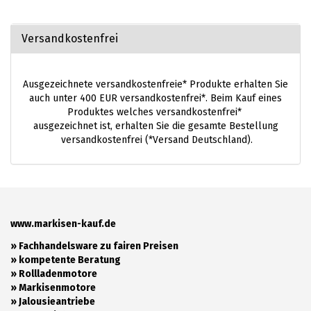
Versandkostenfrei
Ausgezeichnete versandkostenfreie* Produkte erhalten Sie
auch unter 400 EUR versandkostenfrei*. Beim Kauf eines
Produktes welches versandkostenfrei*
ausgezeichnet ist, erhalten Sie die gesamte Bestellung
versandkostenfrei (*Versand Deutschland).
www.markisen-kauf.de
» Fachhandelsware zu fairen Preisen
»
kompetente Beratung
»
Rollladenmotore
»
Markisenmotore
»
Jalousieantriebe