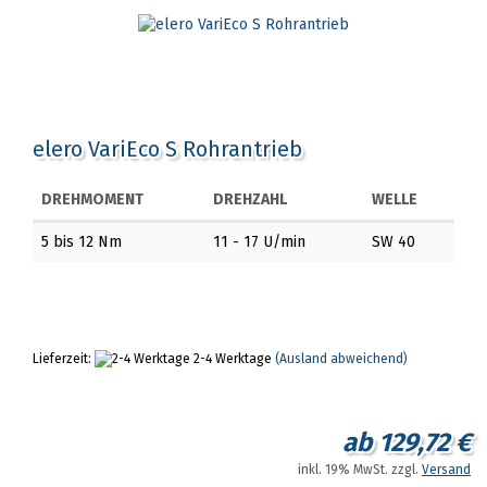
elero VariEco S Rohrantrieb
DREHMOMENT
DREHZAHL
WELLE
5 bis 12 Nm
11 - 17 U/min
SW 40
Lieferzeit:
2-4 Werktage
(Ausland abweichend)
ab 129,72 €
inkl. 19% MwSt. zzgl.
Versand