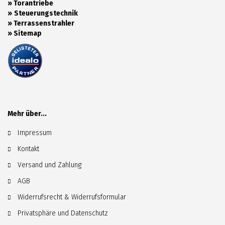
»
Torantriebe
»
Steuerungstechnik
»
Terrassenstrahler
»
Sitemap
Mehr über...
Impressum
Kontakt
Versand und Zahlung
AGB
Widerrufsrecht & Widerrufsformular
Privatsphäre und Datenschutz