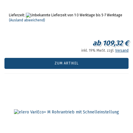
Lieferzeit:
von 1-3 Werktage bis 5-7 Werktage
(Ausland abweichend)
ab 109,32 €
inkl. 19% MwSt. zzgl.
Versand
ZUM ARTIKEL