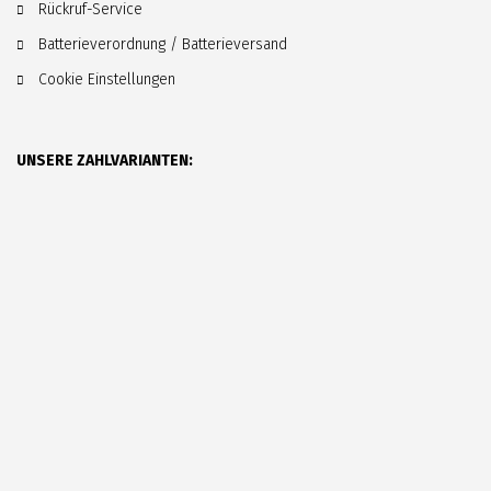
Rückruf-Service
Batterieverordnung / Batterieversand
Cookie Einstellungen
UNSERE ZAHLVARIANTEN: