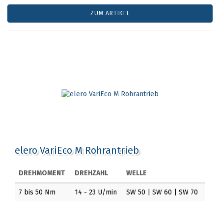
ZUM ARTIKEL
elero VariEco M Rohrantrieb
DREHMOMENT
DREHZAHL
WELLE
7 bis 50 Nm
14 - 23 U/min
SW 50 | SW 60 | SW 70