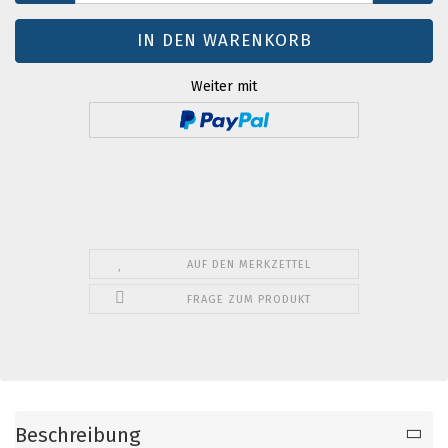
Weiter mit
AUF DEN MERKZETTEL
FRAGE ZUM PRODUKT
Beschreibung