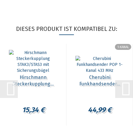
DIESES PRODUKT IST KOMPATIBEL ZU:
1-KANAL
Hirschmann
Cherubini
Steckerkupplung...
Funkhandsender...
15,34 €
44,99 €