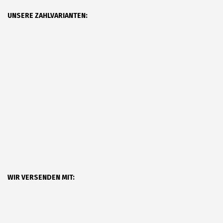
UNSERE ZAHLVARIANTEN:
WIR VERSENDEN MIT: