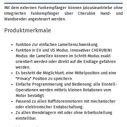
Mit dem externen Funkempfänger können Jalousieantriebe ohne
integrierten Funkempfänger über Cherubini Hand- und
Wandsender angesteuert werden.
Produktmerkmale
Funktion zur einfachen Lamellenschwenkung.
Funktion in EU und US Modus. Innovativer CHERUBINI
Modus: die Lamellen können im Schritt-Modus exakt
orientiert werden oder direkt auf die Endlage gefahren
werden.
Es besteht die Möglichkeit, eine Mittelposition und eine
"Privacy" Position zu speichern.
Einfache Programmierung und Bedienung; alle Einstell-
Operationen werden mittels kleinen Rotationen vom
Motor bestätigt.
Passend zu allen Raffstorenmotoren mit mechanischer
oder elektronischer Endabschaltung.
Zu allen Wendelagern mit oder ohne Arbeitsstellung
einstellbar.