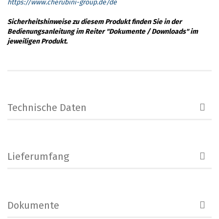
https://www.cherubini-group.de/de
Sicherheitshinweise zu diesem Produkt finden Sie in der
Bedienungsanleitung im Reiter "Dokumente / Downloads" im
jeweiligen Produkt.
Technische Daten
Lieferumfang
Dokumente