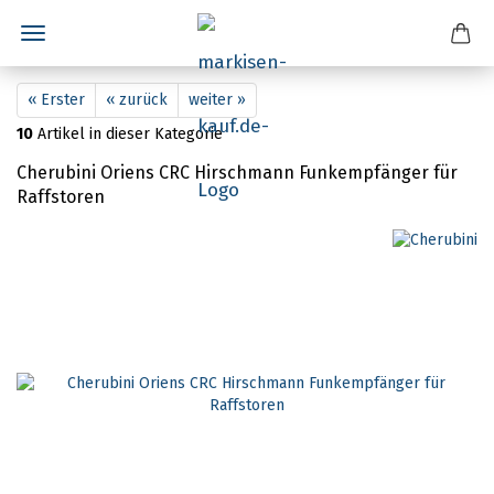
« Erster
« zurück
weiter »
10
Artikel in dieser Kategorie
Cherubini Oriens CRC Hirschmann Funkempfänger für
Raffstoren