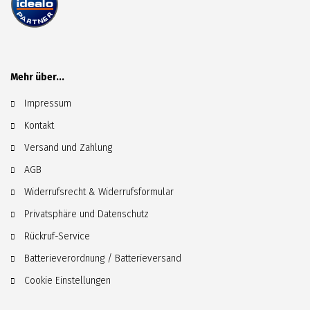
Mehr über...
Impressum
Kontakt
Versand und Zahlung
AGB
Widerrufsrecht & Widerrufsformular
Privatsphäre und Datenschutz
Rückruf-Service
Batterieverordnung / Batterieversand
Cookie Einstellungen