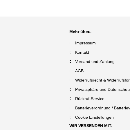
Mehr über...
Impressum
Kontakt
Versand und Zahlung
AGB
Widerrufsrecht & Widerrufsfo
Privatsphäre und Datenschut
Rückruf-Service
Batterieverordnung / Batterie
Cookie Einstellungen
WIR VERSENDEN MIT: