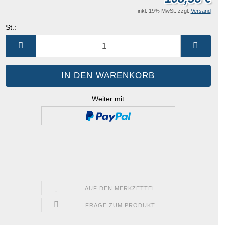
inkl. 19% MwSt. zzgl.
Versand
St.:
St.
Weiter mit
AUF DEN MERKZETTEL
FRAGE ZUM PRODUKT