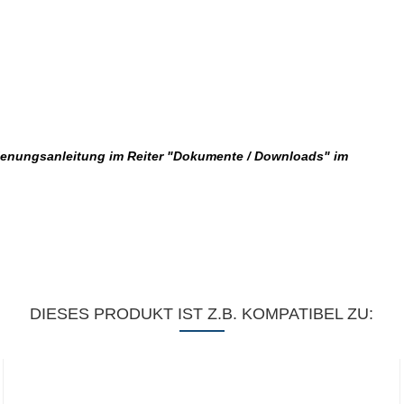
dienungsanleitung im Reiter "Dokumente / Downloads" im
DIESES PRODUKT IST Z.B. KOMPATIBEL ZU: