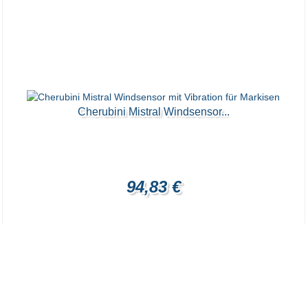
Cherubini Mistral Windsensor...
94,83 €