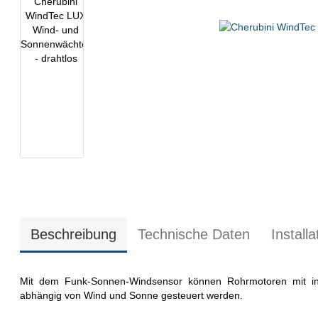
Beschreibung
Technische Daten
Install
Mit dem Funk-Sonnen-Windsensor können Rohrmotoren mit i
abhängig von Wind und Sonne gesteuert werden.