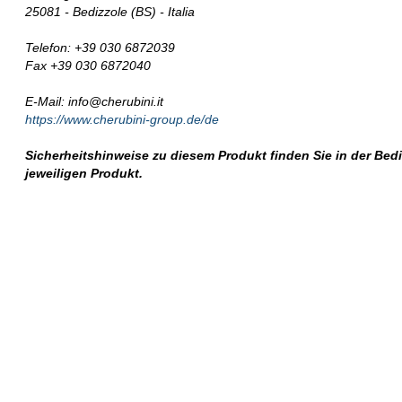
25081 - Bedizzole (BS) - Italia
Telefon: +39 030 6872039
Fax +39 030 6872040
E-Mail: info@cherubini.it
https://www.cherubini-group.de/de
Sicherheitshinweise zu diesem Produkt finden Sie in der Be
jeweiligen Produkt.