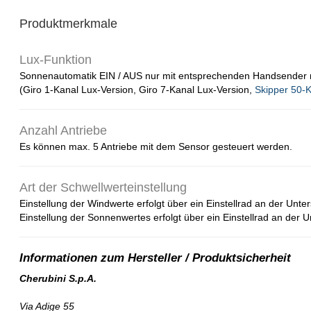
Produktmerkmale
Lux-Funktion
Sonnenautomatik EIN / AUS nur mit entsprechenden Handsender 
(Giro 1-Kanal Lux-Version, Giro 7-Kanal Lux-Version,
Skipper 50-
Anzahl Antriebe
Es können max. 5 Antriebe mit dem Sensor gesteuert werden.
Art der Schwellwerteinstellung
Einstellung der Windwerte erfolgt über ein Einstellrad an der Unte
Einstellung der Sonnenwertes erfolgt über ein Einstellrad an der 
Cherubini S.p.A.
Via Adige 55