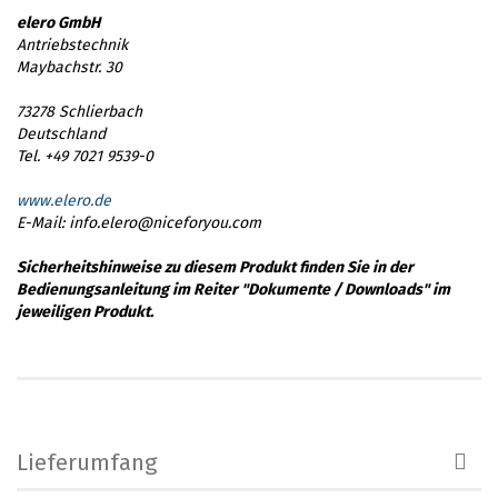
elero GmbH
Antriebstechnik
Maybachstr. 30
73278 Schlierbach
Deutschland
Tel. +49 7021 9539-0
www.elero.de
E-Mail: info.elero@niceforyou.com
Sicherheitshinweise zu diesem Produkt finden Sie in der
Bedienungsanleitung im Reiter "Dokumente / Downloads" im
jeweiligen Produkt.
Lieferumfang