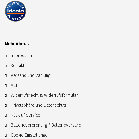
Mehr über...
Impressum
Kontakt
Versand und Zahlung
AGB
Widerrufsrecht & Widerrufsformular
Privatsphäre und Datenschutz
Rückruf-Service
Batterieverordnung / Batterieversand
Cookie Einstellungen