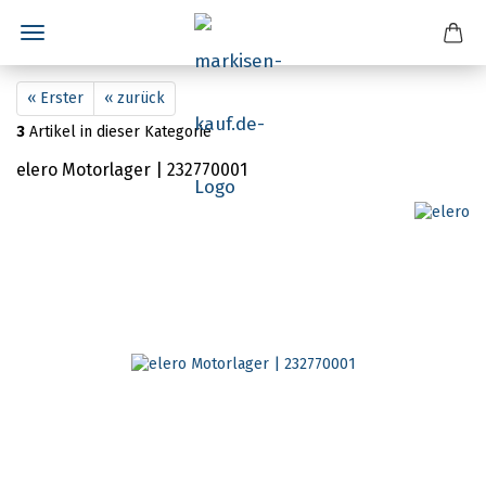
« Erster
« zurück
3
Artikel in dieser Kategorie
elero Motorlager | 232770001