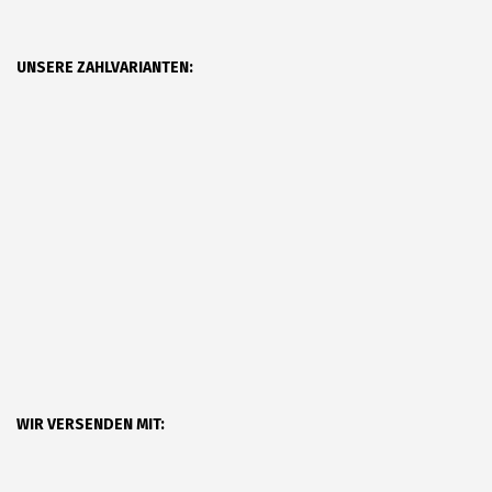
UNSERE ZAHLVARIANTEN:
WIR VERSENDEN MIT: