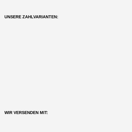
UNSERE ZAHLVARIANTEN:
WIR VERSENDEN MIT: