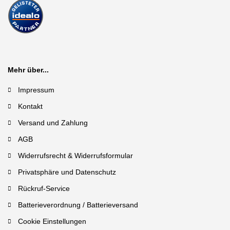
Mehr über...
Impressum
Kontakt
Versand und Zahlung
AGB
Widerrufsrecht & Widerrufsformular
Privatsphäre und Datenschutz
Rückruf-Service
Batterieverordnung / Batterieversand
Cookie Einstellungen