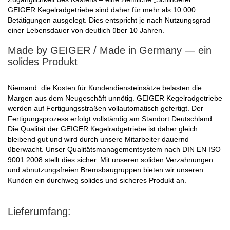
GEIGER Kegelradgetriebe sind daher für mehr als 10.000
Betätigungen ausgelegt. Dies entspricht je nach Nutzungsgrad
einer Lebensdauer von deutlich über 10 Jahren.
Made by GEIGER / Made in Germany — ein
solides Produkt
Niemand: die Kosten für Kundendiensteinsätze belasten die
Margen aus dem Neugeschäft unnötig. GEIGER Kegelradgetriebe
werden auf Fertigungsstraßen vollautomatisch gefertigt. Der
Fertigungsprozess erfolgt vollständig am Standort Deutschland.
Die Qualität der GEIGER Kegelradgetriebe ist daher gleich
bleibend gut und wird durch unsere Mitarbeiter dauernd
überwacht. Unser Qualitätsmanagementsystem nach DIN EN ISO
9001:2008 stellt dies sicher. Mit unseren soliden Verzahnungen
und abnutzungsfreien Bremsbaugruppen bieten wir unseren
Kunden ein durchweg solides und sicheres Produkt an.
Lieferumfang: