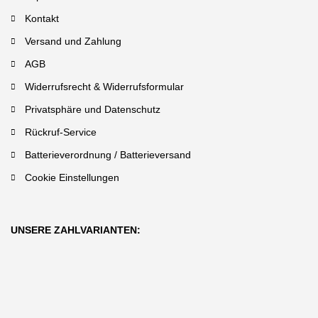
Kontakt
Versand und Zahlung
AGB
Widerrufsrecht & Widerrufsformular
Privatsphäre und Datenschutz
Rückruf-Service
Batterieverordnung / Batterieversand
Cookie Einstellungen
UNSERE ZAHLVARIANTEN: