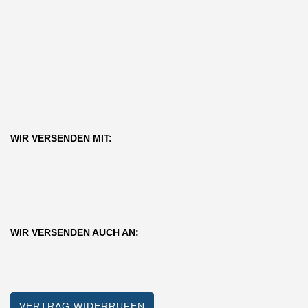
WIR VERSENDEN MIT:
WIR VERSENDEN AUCH AN:
VERTRAG WIDERRUFEN