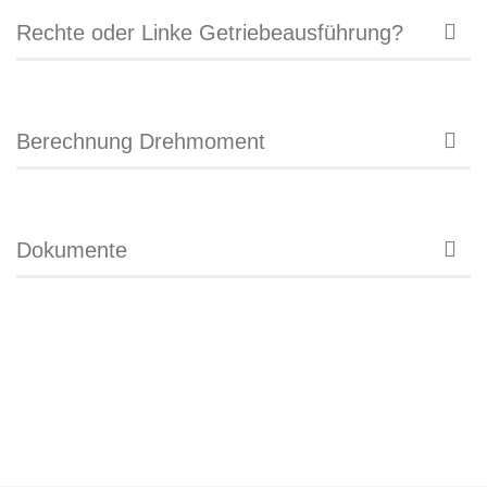
Rechte oder Linke Getriebeausführung?
Berechnung Drehmoment
Dokumente