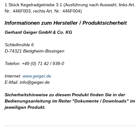
1 Stück Kegelradgetriebe 3:1 (Ausführung nach Auswahl, links Art.
Nr.: 446F003, rechts Art. Nr.: 446F004)
Gerhard Geiger GmbH & Co. KG
Schleifmühle 6
D-74321 Bietigheim-Bissingen
Telefon: +49 (0) 71 42 / 938-0
Internet:
www.geiger.de
E-Mail: info@geiger.de
Sicherheitshinweise zu diesem Produkt finden Sie in der
Bedienungsanleitung im Reiter "Dokumente / Downloads" im
jeweiligen Produkt.