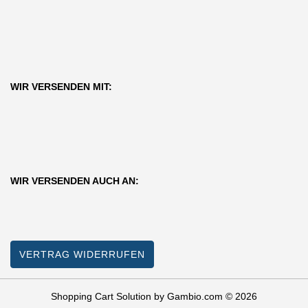
WIR VERSENDEN MIT:
WIR VERSENDEN AUCH AN:
VERTRAG WIDERRUFEN
Shopping Cart Solution
by Gambio.com © 2026