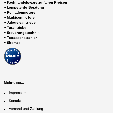
» Fachhandelsware zu fairen Preisen
»
kompetente Beratung
»
Rollladenmotore
»
Markisenmotore
»
Jalousieantriebe
»
Torantriebe
»
Steuerungstechnik
»
Terrassenstrahler
»
Sitemap
Mehr über...
Impressum
Kontakt
Versand und Zahlung