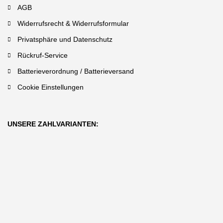
AGB
Widerrufsrecht & Widerrufsformular
Privatsphäre und Datenschutz
Rückruf-Service
Batterieverordnung / Batterieversand
Cookie Einstellungen
UNSERE ZAHLVARIANTEN: