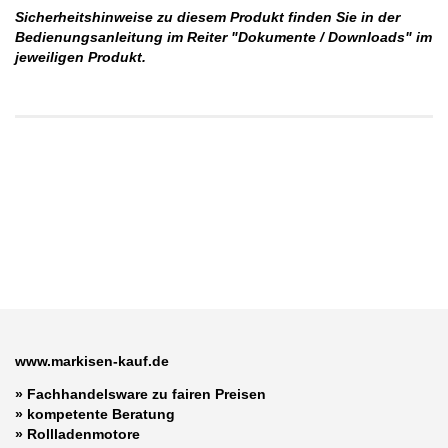
Sicherheitshinweise zu diesem Produkt finden Sie in der
Bedienungsanleitung im Reiter "Dokumente / Downloads" im
jeweiligen Produkt.
www.markisen-kauf.de
» Fachhandelsware zu fairen Preisen
»
kompetente Beratung
»
Rollladenmotore