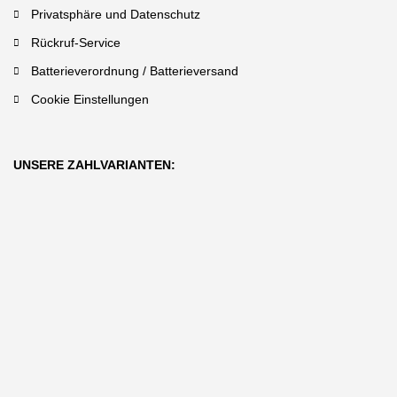
Privatsphäre und Datenschutz
Rückruf-Service
Batterieverordnung / Batterieversand
Cookie Einstellungen
UNSERE ZAHLVARIANTEN: