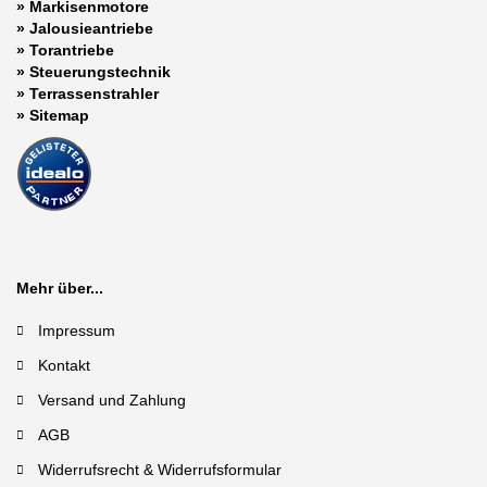
»
Markisenmotore
»
Jalousieantriebe
»
Torantriebe
»
Steuerungstechnik
»
Terrassenstrahler
»
Sitemap
Mehr über...
Impressum
Kontakt
Versand und Zahlung
AGB
Widerrufsrecht & Widerrufsformular