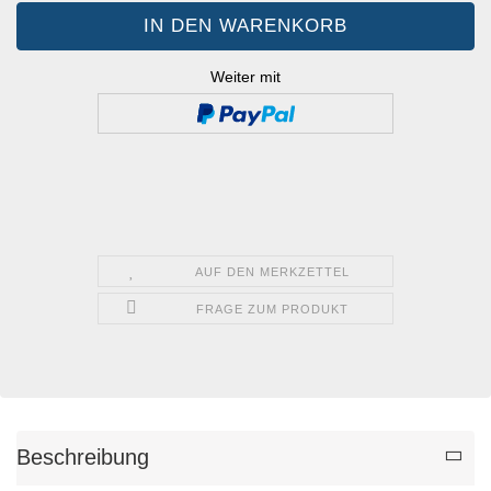
Weiter mit
AUF DEN MERKZETTEL
FRAGE ZUM PRODUKT
Beschreibung