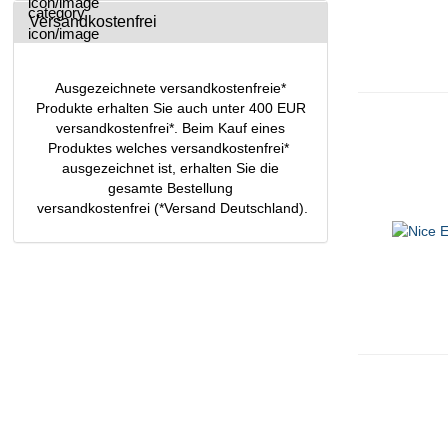
Versandkostenfrei
Ausgezeichnete versandkostenfreie*
Produkte erhalten Sie auch unter 400 EUR
versandkostenfrei*. Beim Kauf eines
Produktes welches versandkostenfrei*
ausgezeichnet ist, erhalten Sie die
gesamte Bestellung
versandkostenfrei (*Versand Deutschland).