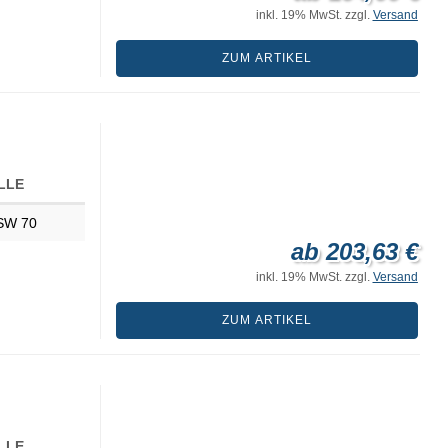
inkl. 19% MwSt. zzgl.
Versand
ZUM ARTIKEL
LLE
SW 70
ab 203,63 €
inkl. 19% MwSt. zzgl.
Versand
ZUM ARTIKEL
LLE