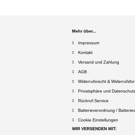
Mehr über...
Impressum
Kontakt
Versand und Zahlung
AGB
Widerrufsrecht & Widerrufsfo
Privatsphäre und Datenschut
Rückruf-Service
Batterieverordnung / Batterie
Cookie Einstellungen
WIR VERSENDEN MIT: